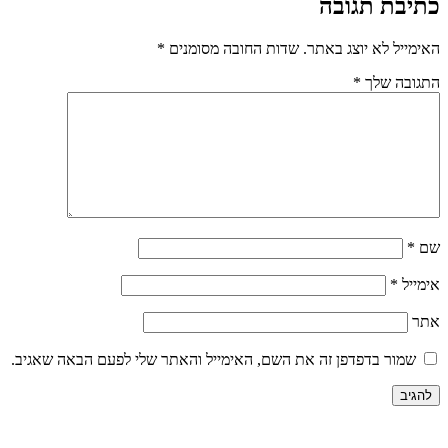
כתיבת תגובה
האימייל לא יוצג באתר.
שדות החובה מסומנים
*
התגובה שלך
*
שם
*
אימייל
*
אתר
שמור בדפדפן זה את השם, האימייל והאתר שלי לפעם הבאה שאגיב.