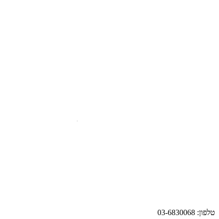
טלפון: 03-6830068