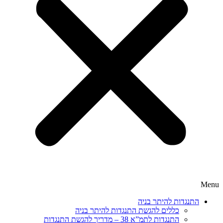
Menu
התנגדות להיתר בניה
כללים להגשת התנגדות להיתר בניה
התנגדות לתמ”א 38 – מדריך להגשת התנגדות