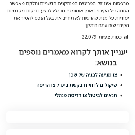
מרפסות אינו זול. הפריטים המותקנים חדשניים וחלקם מאפשר
הסתה של הקירוי באופן אוטומטי. מומלץ לבצע בדיקות מקדמיות
יסודיות על מנת שהרשות לא תחייב את בעל הנכס להסיר את
הקירוי שזה עתה הותקן.
כמות צפיות:
22,079
צו מניעה לבניה של שכן
שיקולים לדחיית בקשת ביטול צו הריסה
תנאים לביטול צו הריסה מנהלי