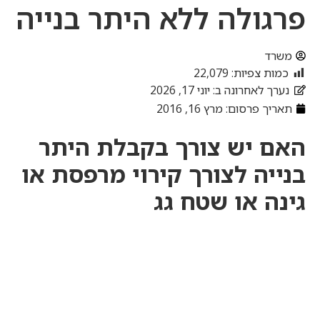
פרגולה ללא היתר בנייה
משרד
כמות צפיות:
22,079
נערך לאחרונה ב: יוני 17, 2026
תאריך פרסום:
מרץ 16, 2016
האם יש צורך בקבלת היתר
בנייה לצורך קירוי מרפסת או
גינה או שטח גג