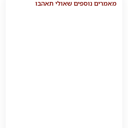
מאמרים נוספים שאולי תאהבו