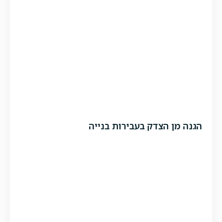
הגנה מן הצדק בעבירות בנייה