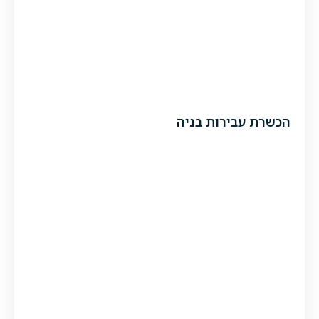
הכשרת עבירות בניה