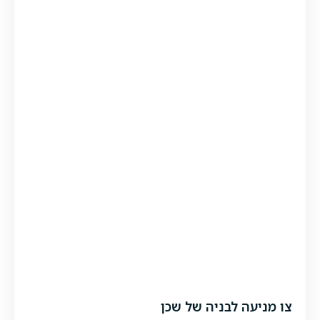
צו מניעה לבניה של שכן