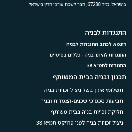
בישראל. מ״ר 67288, חבר לשכת עורכי הדין בישראל.
התנגדות לבניה
דוגמא לכתב התנגדות לבניה
התנגדות להיתר בניה - כללים בסיסיים
התנגדות לתמ״א 38
תכנון ובניה בבית המשותף
תשלומי איזון בשל ניצול זכויות בניה
תביעות סכסוכי שכנים-הצמדות ובניה
חלוקת זכויות בניה בבית משותף
ניצול זכויות בניה לפני פרויקט תמ״א 38