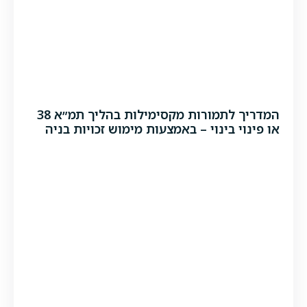
המדריך לתמורות מקסימילות בהליך תמ״א 38
או פינוי בינוי – באמצעות מימוש זכויות בניה