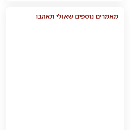
מאמרים נוספים שאולי תאהבו