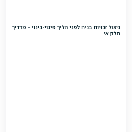
ניצול זכויות בניה לפני הליך פינוי-בינוי – מדריך
חלק א׳