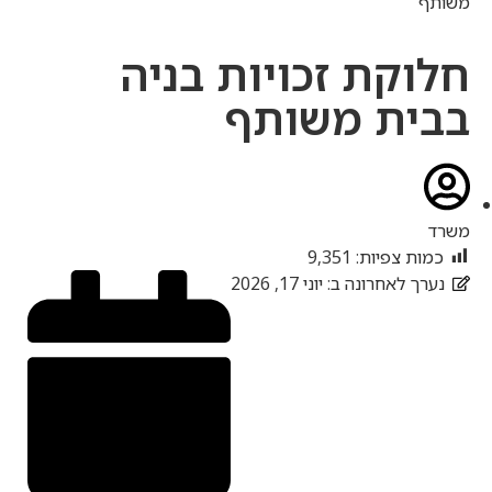
משותף
חלוקת זכויות בניה
בבית משותף
משרד
כמות צפיות:
9,351
נערך לאחרונה ב: יוני 17, 2026