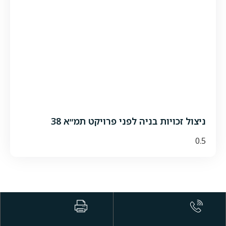
ניצול זכויות בניה לפני פרויקט תמ״א 38