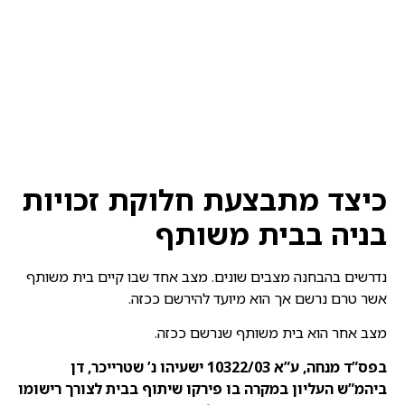
כיצד מתבצעת חלוקת זכויות
בניה בבית משותף
נדרשים בהבחנה מצבים שונים. מצב אחד שבו קיים בית משותף
אשר טרם נרשם אך הוא מיועד להירשם ככזה.
מצב אחר הוא בית משותף שנרשם ככזה.
בפס”ד מנחה, ע”א 10322/03 ישעיהו נ’ שטרייכר, דן
ביהמ”ש העליון במקרה בו פירקו שיתוף בבית לצורך רישומו