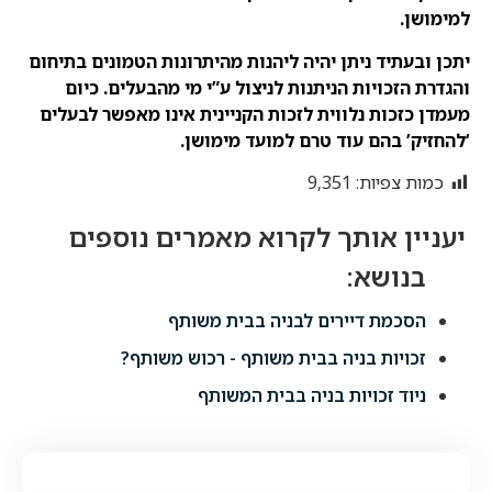
למימושן.
יתכן ובעתיד ניתן יהיה ליהנות מהיתרונות הטמונים בתיחום
והגדרת הזכויות הניתנות לניצול ע”י מי מהבעלים. כיום
מעמדן כזכות נלווית לזכות הקניינית אינו מאפשר לבעלים
‘להחזיק’ בהם עוד טרם למועד מימושן.
כמות צפיות:
9,351
הסכמת דיירים לבניה בבית משותף
זכויות בניה בבית משותף - רכוש משותף?
ניוד זכויות בניה בבית המשותף