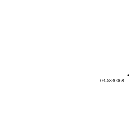
03-6830068