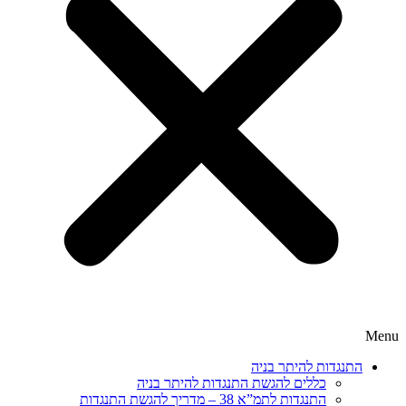
Menu
התנגדות להיתר בניה
כללים להגשת התנגדות להיתר בניה
התנגדות לתמ”א 38 – מדריך להגשת התנגדות