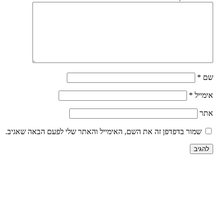
שם
*
אימייל
*
אתר
שמור בדפדפן זה את השם, האימייל והאתר שלי לפעם הבאה שאגיב.