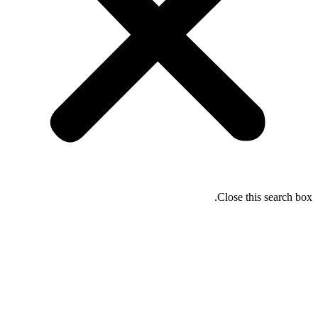
Close this search box.