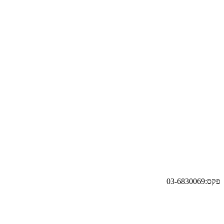
פקס:03-6830069