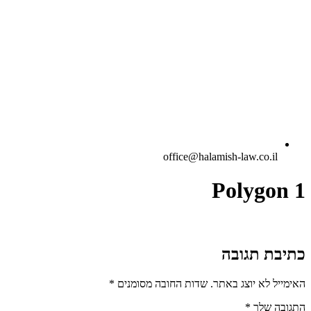
office@halamish-law.co.il
Polygon 1
כתיבת תגובה
האימייל לא יוצג באתר.
שדות החובה מסומנים
*
התגובה שלך
*