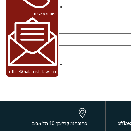
03-6830068
office@halamish-law.co.il
כתובתנו: קרליבך 10 תל אביב