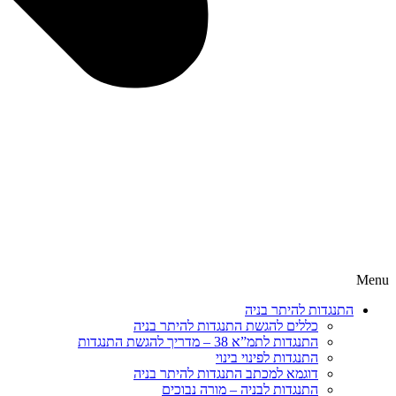
Menu
התנגדות להיתר בניה
כללים להגשת התנגדות להיתר בניה
התנגדות לתמ”א 38 – מדריך להגשת התנגדות
התנגדות לפינוי בינוי
דוגמא למכתב התנגדות להיתר בניה
התנגדות לבניה – מורה נבוכים