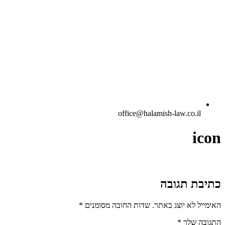
office@halamish-law.co.il
icon
כתיבת תגובה
האימייל לא יוצג באתר.
שדות החובה מסומנים
*
התגובה שלך
*