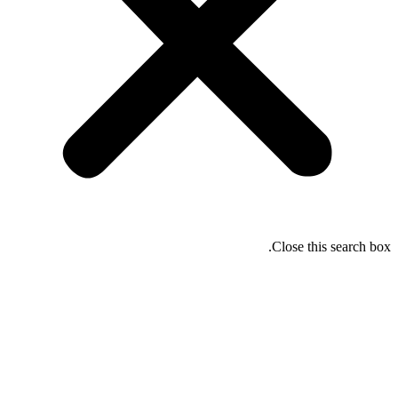
Close this search box.