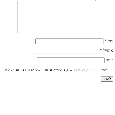
שם
*
אימייל
*
אתר
שמור בדפדפן זה את השם, האימייל והאתר שלי לפעם הבאה שאגיב.