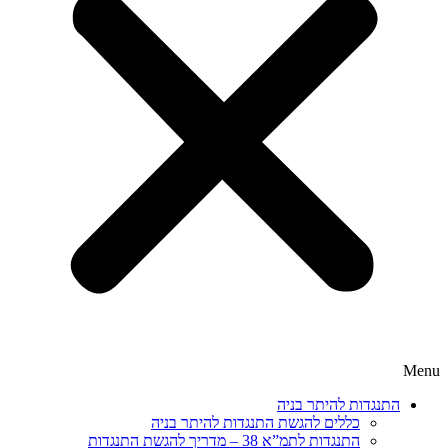
Menu
התנגדות להיתר בניה
כללים להגשת התנגדות להיתר בניה
התנגדות לתמ”א 38 – מדריך להגשת התנגדות