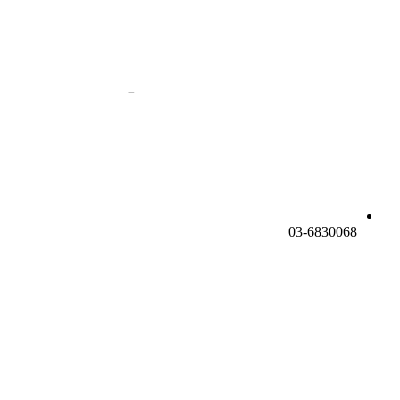
03-6830068