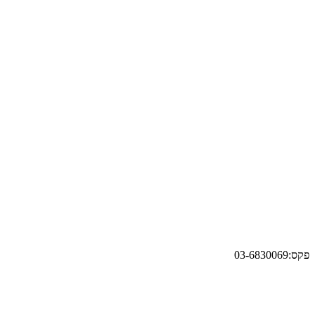
פקס:03-6830069