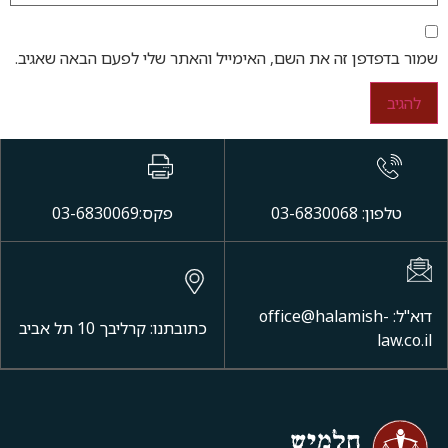
שמור בדפדפן זה את השם, האימייל והאתר שלי לפעם הבאה שאגיב.
טלפון: 03-6830068
פקס:03-6830069
דוא"ל: office@halamish-
כתובתנו: קרליבך 10 תל אביב
law.co.il