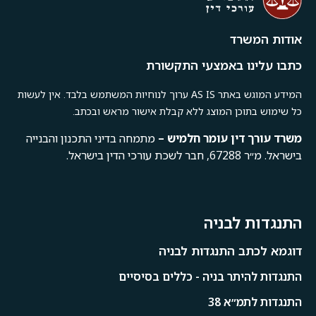
אודות המשרד
כתבו עלינו באמצעי התקשורת
המידע המוגש באתר AS IS ערוך לנוחיות המשתמש בלבד. אין לעשות
כל שימוש בתוכן המוצג ללא קבלת אישור מראש ובכתב.
משרד
עורך
דין
עומר
חלמיש –
מתמחה בדיני התכנון והבנייה
בישראל. מ״ר 67288, חבר לשכת עורכי הדין בישראל.
התנגדות לבניה
דוגמא לכתב התנגדות לבניה
התנגדות להיתר בניה - כללים בסיסיים
התנגדות לתמ״א 38