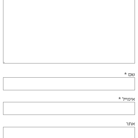
שם
*
אימייל
*
אתר