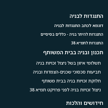
התנגדות לבניה
דוגמא לכתב התנגדות לבניה
התנגדות להיתר בניה - כללים בסיסיים
התנגדות לתמ״א 38
תכנון ובניה בבית המשותף
תשלומי איזון בשל ניצול זכויות בניה
תביעות סכסוכי שכנים-הצמדות ובניה
חלוקת זכויות בניה בבית משותף
ניצול זכויות בניה לפני פרויקט תמ״א 38
חידושים והלכות