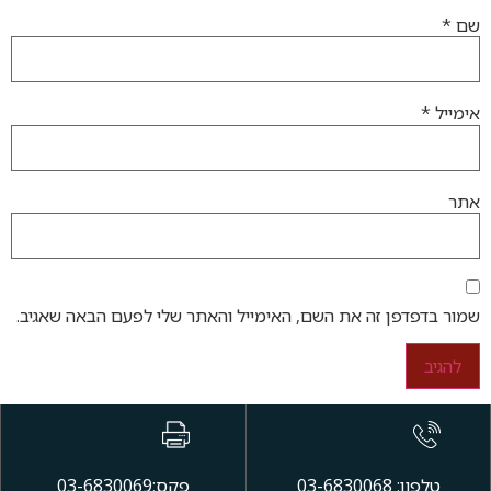
שם
*
אימייל
*
אתר
שמור בדפדפן זה את השם, האימייל והאתר שלי לפעם הבאה שאגיב.
טלפון: 03-6830068
פקס:03-6830069