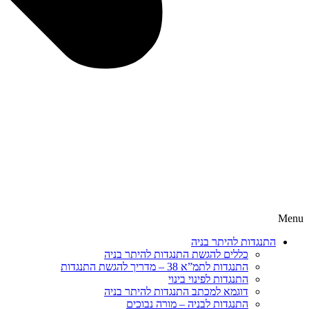
Menu
התנגדות להיתר בניה
כללים להגשת התנגדות להיתר בניה
התנגדות לתמ”א 38 – מדריך להגשת התנגדות
התנגדות לפינוי בינוי
דוגמא למכתב התנגדות להיתר בניה
התנגדות לבניה – מורה נבוכים