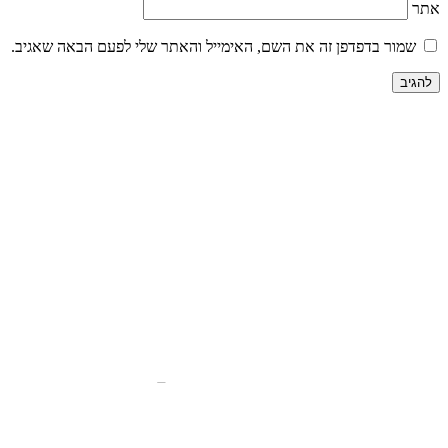
אתר
שמור בדפדפן זה את השם, האימייל והאתר שלי לפעם הבאה שאגיב.