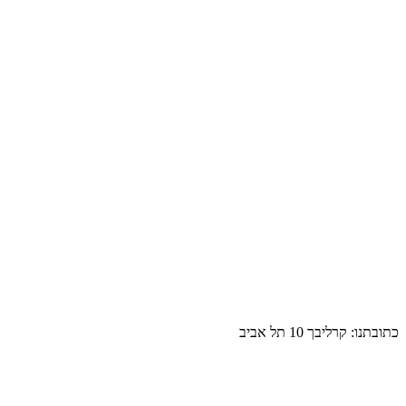
כתובתנו: קרליבך 10 תל אביב