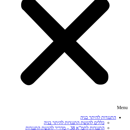
Menu
התנגדות להיתר בניה
כללים להגשת התנגדות להיתר בניה
התנגדות לתמ”א 38 – מדריך להגשת התנגדות