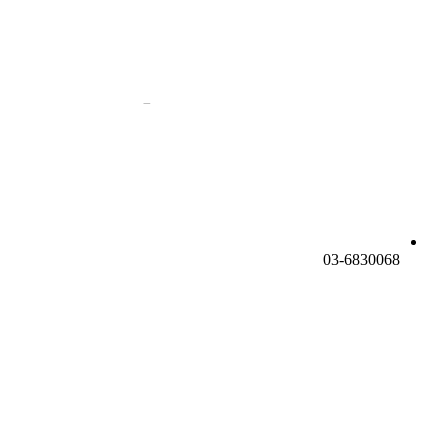
03-6830068