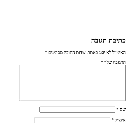
כתיבת תגובה
האימייל לא יוצג באתר.
שדות החובה מסומנים
*
התגובה שלך
*
שם
*
אימייל
*