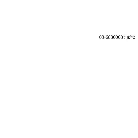
טלפון: 03-6830068