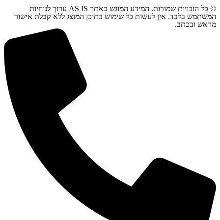
© כל הזכויות שמורות. המידע המוגש באתר AS IS ערוך לנוחיות
המשתמש בלבד. אין לעשות כל שימוש בתוכן המוצג ללא קבלת אישור
מראש ובכתב.