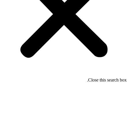
Close this search box.