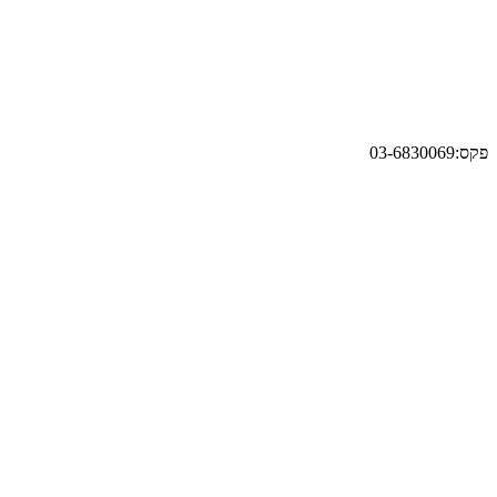
פקס:03-6830069