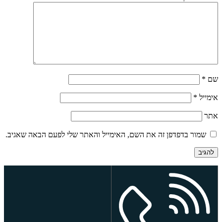
שם
*
אימייל
*
אתר
שמור בדפדפן זה את השם, האימייל והאתר שלי לפעם הבאה שאגיב.