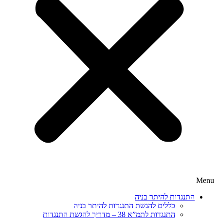
Menu
התנגדות להיתר בניה
כללים להגשת התנגדות להיתר בניה
התנגדות לתמ”א 38 – מדריך להגשת התנגדות