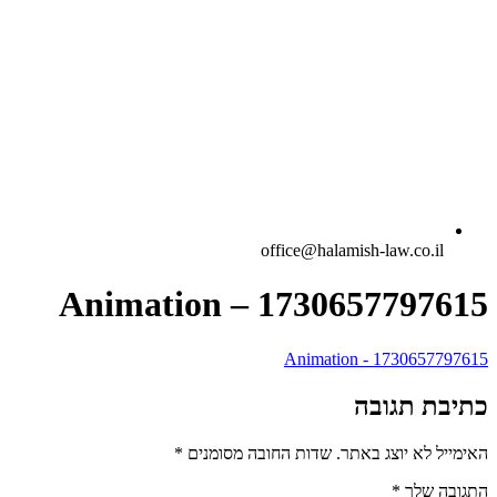
office@halamish-law.co.il
Animation – 1730657797615
Animation - 1730657797615
כתיבת תגובה
האימייל לא יוצג באתר.
שדות החובה מסומנים
*
התגובה שלך
*