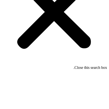
Close this search box.