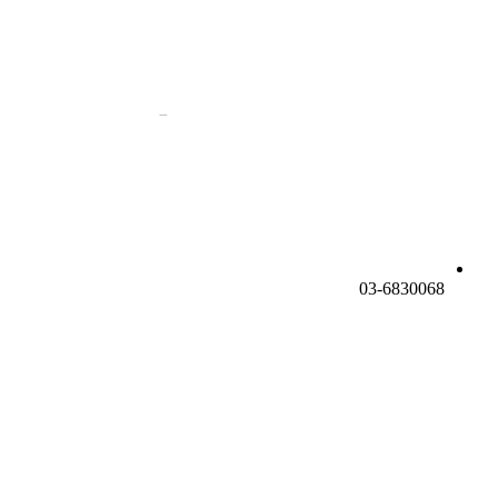
03-6830068