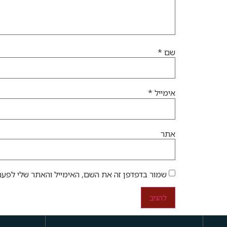
שם
*
אימייל
*
אתר
שמור בדפדפן זה את השם, האימייל והאתר שלי לפעם