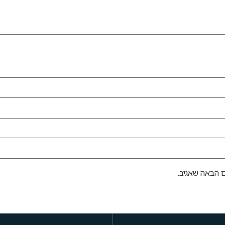
 הבאה שאגיב.