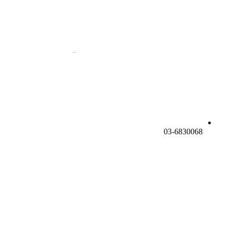
03-6830068