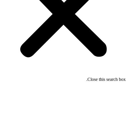
Close this search box.