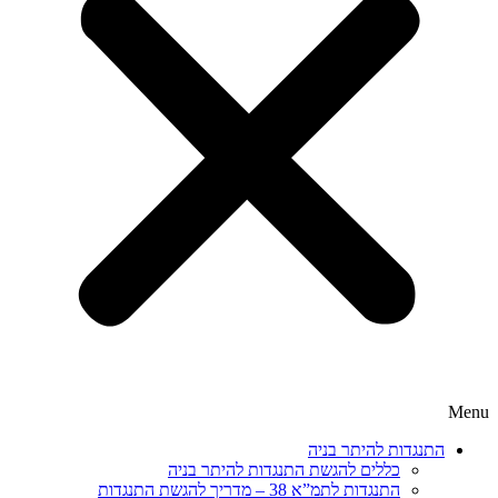
Menu
התנגדות להיתר בניה
כללים להגשת התנגדות להיתר בניה
התנגדות לתמ”א 38 – מדריך להגשת התנגדות