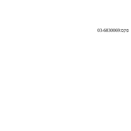
פקס:03-6830069