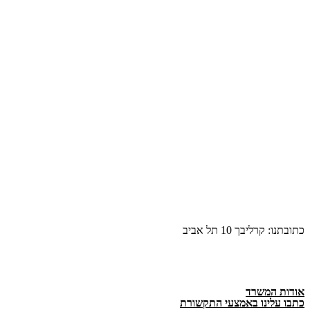
כתובתנו: קרליבך 10 תל אביב
אודות המשרד
כתבו עלינו באמצעי התקשורת