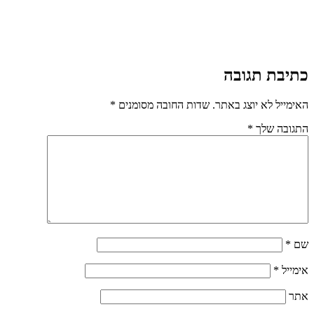
כתיבת תגובה
האימייל לא יוצג באתר.
שדות החובה מסומנים
*
התגובה שלך
*
שם
*
אימייל
*
אתר