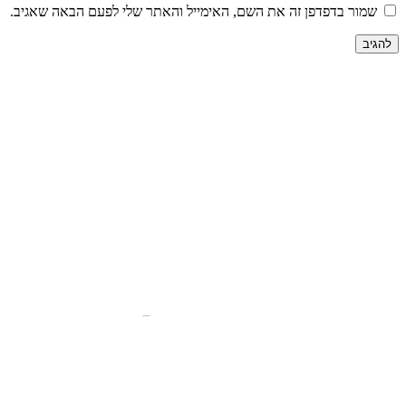
שמור בדפדפן זה את השם, האימייל והאתר שלי לפעם הבאה שאגיב.