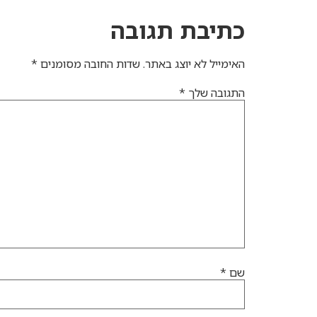
כתיבת תגובה
האימייל לא יוצג באתר.
שדות החובה מסומנים
*
התגובה שלך
*
שם
*