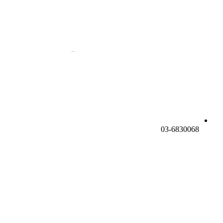
03-6830068