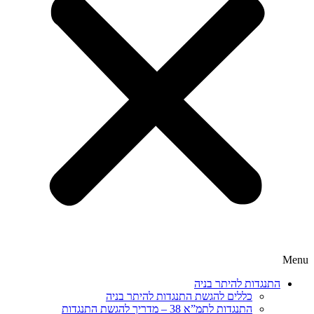
Menu
התנגדות להיתר בניה
כללים להגשת התנגדות להיתר בניה
התנגדות לתמ”א 38 – מדריך להגשת התנגדות