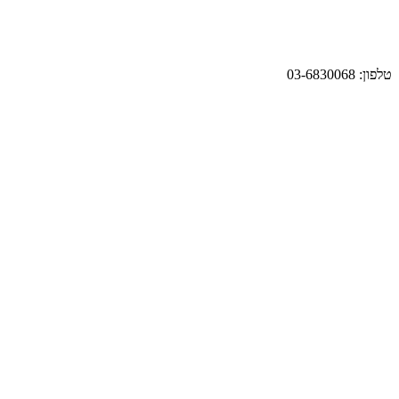
טלפון: 03-6830068