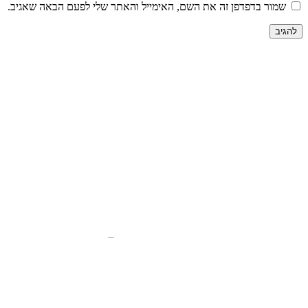
שמור בדפדפן זה את השם, האימייל והאתר שלי לפעם הבאה שאגיב.