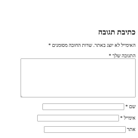
כתיבת תגובה
האימייל לא יוצג באתר.
שדות החובה מסומנים
*
התגובה שלך
*
שם
*
אימייל
*
אתר