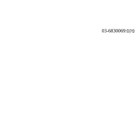
פקס:03-6830069