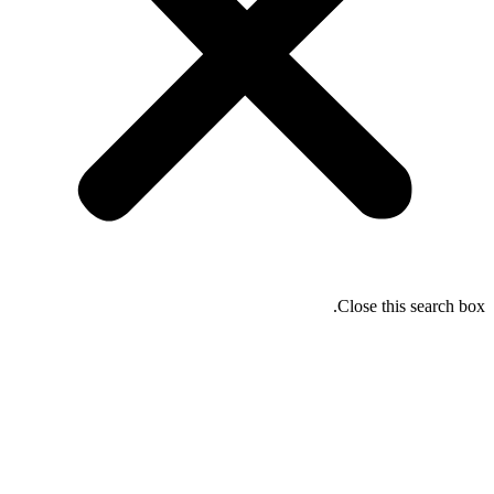
Close this search box.