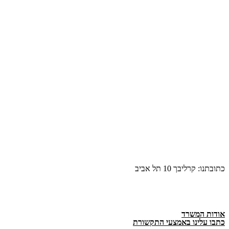
כתובתנו: קרליבך 10 תל אביב
אודות המשרד
כתבו עלינו באמצעי התקשורת