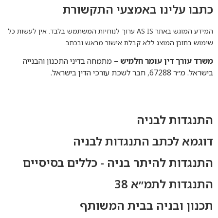
כתבו עלינו באמצעי התקשורת
המידע המוגש באתר AS IS ערוך לנוחיות המשתמש בלבד. אין לעשות כל
שימוש בתוכן המוצג ללא קבלת אישור מראש ובכתב.
משרד
עורך
דין
עומר
חלמיש –
מתמחה בדיני התכנון והבנייה
בישראל. מ״ר 67288, חבר לשכת עורכי הדין בישראל.
התנגדות לבניה
דוגמא לכתב התנגדות לבניה
התנגדות להיתר בניה - כללים בסיסיים
התנגדות לתמ״א 38
תכנון ובניה בבית המשותף