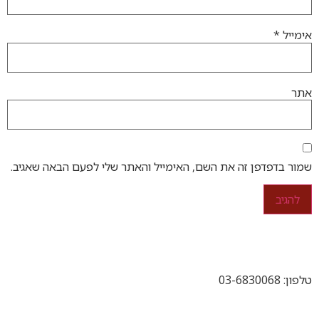
אימייל
*
אתר
שמור בדפדפן זה את השם, האימייל והאתר שלי לפעם הבאה שאגיב.
טלפון: 03-6830068