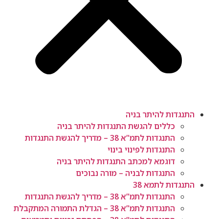
התנגדות להיתר בניה
כללים להגשת התנגדות להיתר בניה
התנגדות לתמ”א 38 – מדריך להגשת התנגדות
התנגדות לפינוי בינוי
דוגמא למכתב התנגדות להיתר בניה
התנגדות לבניה – מורה נבוכים
התנגדות לתמא 38
התנגדות לתמ”א 38 – מדריך להגשת התנגדות
התנגדות לתמ”א 38 – הגדלת התמורה המתקבלת