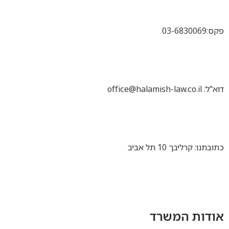
פקס:03-6830069
דוא"ל: office@halamish-law.co.il
כתובתנו: קרליבך 10 תל אביב
אודות המשרד