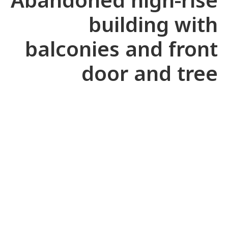
building with
balconies and front
door and tree