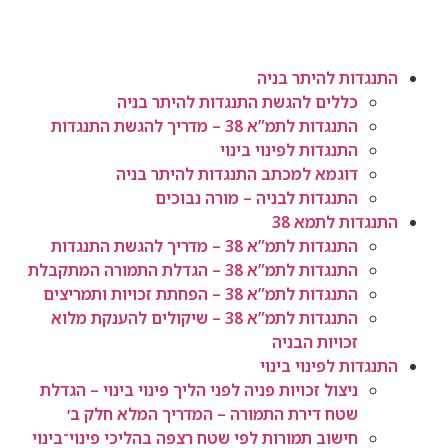
התנגדות להיתר בניה
כללים להגשת התנגדות להיתר בניה
התנגדות לתמ”א 38 – מדריך להגשת התנגדות
התנגדות לפינוי בינוי
דוגמא למכתב התנגדות להיתר בניה
התנגדות לבניה – מורה נבוכים
התנגדות לתמא 38
התנגדות לתמ”א 38 – מדריך להגשת התנגדות
התנגדות לתמ”א 38 – הגדלת התמורה המתקבלת
התנגדות לתמ”א 38 – הפחתת זכויות ותמריצים
התנגדות לתמ”א 38 – שיקולים להענקת מלוא
זכויות הבניה
התנגדות לפינוי בינוי
ניצול זכויות פניה לפני הליך פינוי בינוי – הגדלת
שטח דירת התמורה – המדריך המלא חלק ב׳
חישוב תמורות לפי שטח רצפה בהליכי פינוי־בינוי