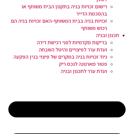
רישום זכויות בניה בתקנון הבית משותף או
בהסכמת הדייר
זכויות בניה בבית המשותף-האם זכויות בניה הם
רכוש משותף
תכנון ובניה
בדיקות מקדמיות לפני רכישת דירה
ועדת ערר לפיצויים והיטל השבחה
ניוד זכויות בניה במקרים של פיצוי בגין הפקעה
פטור מארנונה לנכס ריק
ועדת ערר לתכנון ובניה