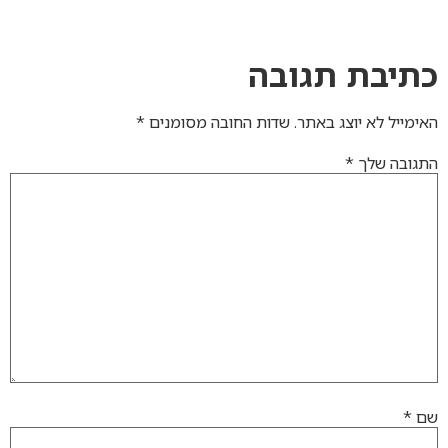
כתיבת תגובה
האימייל לא יוצג באתר.
שדות החובה מסומנים
*
התגובה שלך
*
שם
*