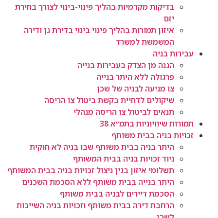
בדיקות מקדמיות בהליך פינוי-בינוי לצורך בחירת
יזם
איזון תמורות בהליך פינוי בינוי בדירת גן ודירה
המשמשת למשרד
עבירות בניה
הגנה מן הצדק בעבירות בנייה
פרגולה ללא היתר בנייה
צו מניעה לבניה של שכן
שיקולים לדחיית בקשת ביטול צו הריסה
תנאים לביטול צו הריסה מנהלי
תמורות שיוויוניות בתמ״א 38
זכויות בניה בבית משותף
היתר בניה בבית משותף שבו בניה לא חוקית
ניוד זכויות בניה בבית המשותף
תשלומי איזון בגין ניצול זכויות בניה בבית המשותף
היתר בנייה בבית משותף ללא הסכמת השכנים
הסכמת דיירים לבניה בבית משותף
הרחבת דירה בבית משותף וזכויות בניה השייכות
לשכן