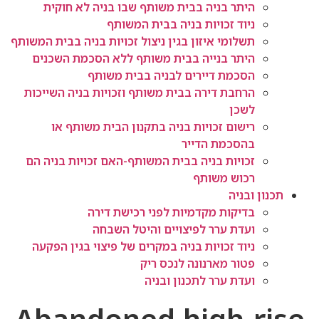
היתר בניה בבית משותף שבו בניה לא חוקית
ניוד זכויות בניה בבית המשותף
תשלומי איזון בגין ניצול זכויות בניה בבית המשותף
היתר בנייה בבית משותף ללא הסכמת השכנים
הסכמת דיירים לבניה בבית משותף
הרחבת דירה בבית משותף וזכויות בניה השייכות
לשכן
רישום זכויות בניה בתקנון הבית משותף או
בהסכמת הדייר
זכויות בניה בבית המשותף-האם זכויות בניה הם
רכוש משותף
תכנון ובניה
בדיקות מקדמיות לפני רכישת דירה
ועדת ערר לפיצויים והיטל השבחה
ניוד זכויות בניה במקרים של פיצוי בגין הפקעה
פטור מארנונה לנכס ריק
ועדת ערר לתכנון ובניה
Abandoned high-rise