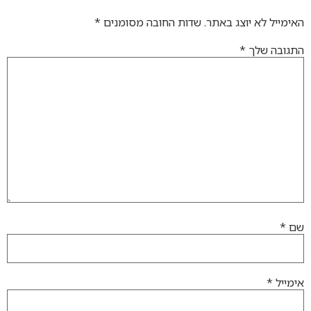
האימייל לא יוצג באתר.
שדות החובה מסומנים
*
התגובה שלך
*
שם
*
אימייל
*