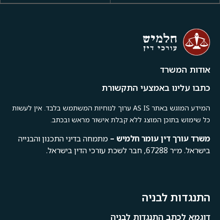
אודות המשרד
כתבו עלינו באמצעי התקשורת
המידע המוגש באתר AS IS ערוך לנוחיות המשתמש בלבד. אין לעשות
כל שימוש בתוכן המוצג ללא קבלת אישור מראש ובכתב.
משרד
עורך
דין
עומר
חלמיש –
מתמחה בדיני התכנון והבנייה
בישראל. מ״ר 67288, חבר לשכת עורכי הדין בישראל.
התנגדות לבניה
דוגמא לכתב התנגדות לבניה