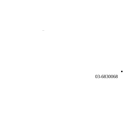
03-6830068