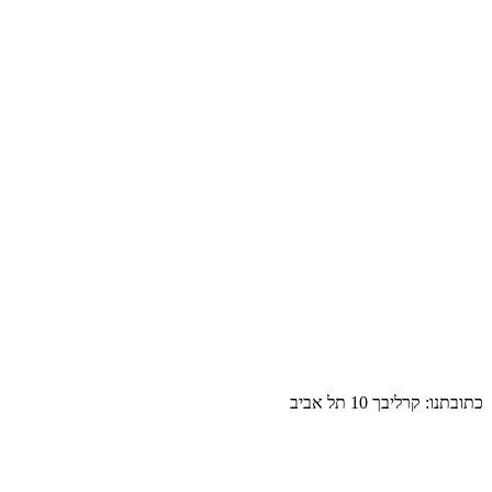
כתובתנו: קרליבך 10 תל אביב