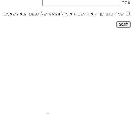
אתר
שמור בדפדפן זה את השם, האימייל והאתר שלי לפעם הבאה שאגיב.