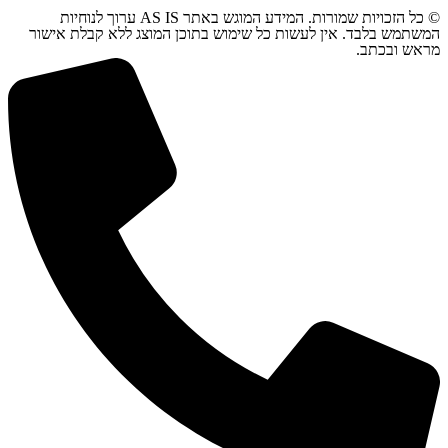
© כל הזכויות שמורות. המידע המוגש באתר AS IS ערוך לנוחיות
המשתמש בלבד. אין לעשות כל שימוש בתוכן המוצג ללא קבלת אישור
מראש ובכתב.