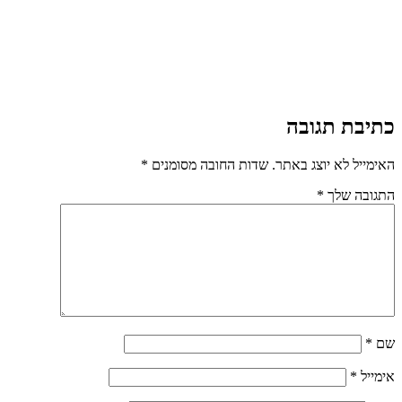
כתיבת תגובה
האימייל לא יוצג באתר.
שדות החובה מסומנים
*
התגובה שלך
*
שם
*
אימייל
*