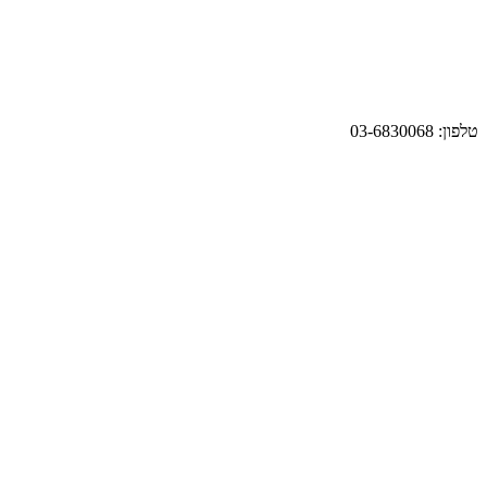
טלפון: 03-6830068