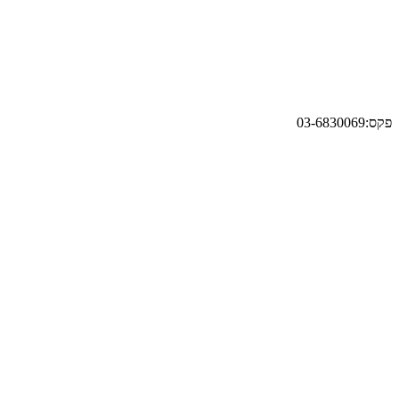
פקס:03-6830069