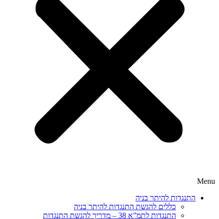
Menu
התנגדות להיתר בניה
כללים להגשת התנגדות להיתר בניה
התנגדות לתמ”א 38 – מדריך להגשת התנגדות