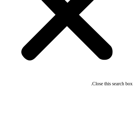
Close this search box.