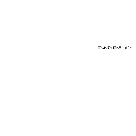
טלפון: 03-6830068