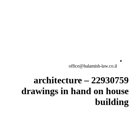
office@halamish-law.co.il
22930759 – architecture
drawings in hand on house
building