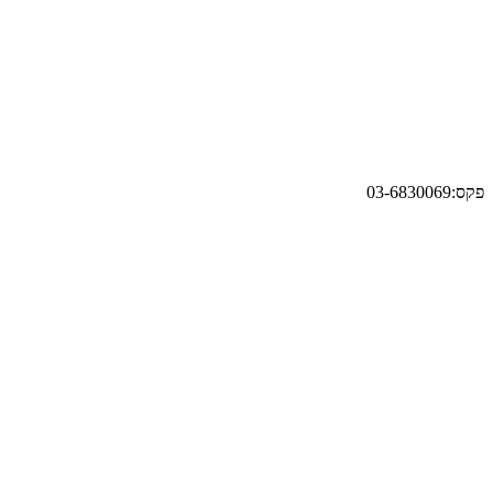
פקס:03-6830069