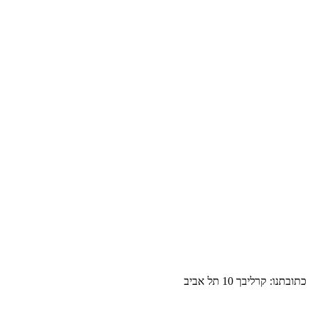
כתובתנו: קרליבך 10 תל אביב