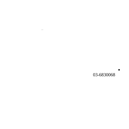
03-6830068