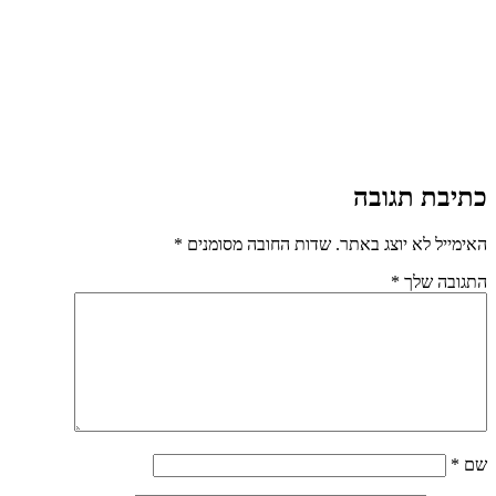
כתיבת תגובה
האימייל לא יוצג באתר.
שדות החובה מסומנים
*
התגובה שלך
*
שם
*