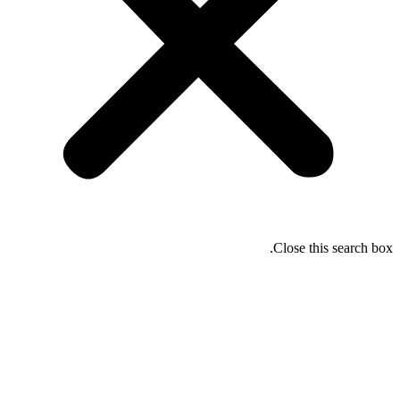
Close this search box.