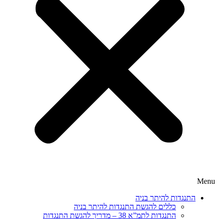
Menu
התנגדות להיתר בניה
כללים להגשת התנגדות להיתר בניה
התנגדות לתמ”א 38 – מדריך להגשת התנגדות