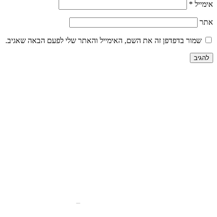
אימייל
*
אתר
שמור בדפדפן זה את השם, האימייל והאתר שלי לפעם הבאה שאגיב.