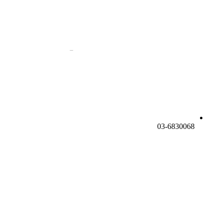
03-6830068