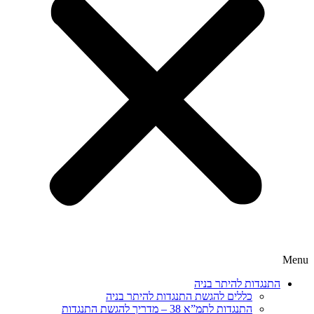
Menu
התנגדות להיתר בניה
כללים להגשת התנגדות להיתר בניה
התנגדות לתמ”א 38 – מדריך להגשת התנגדות