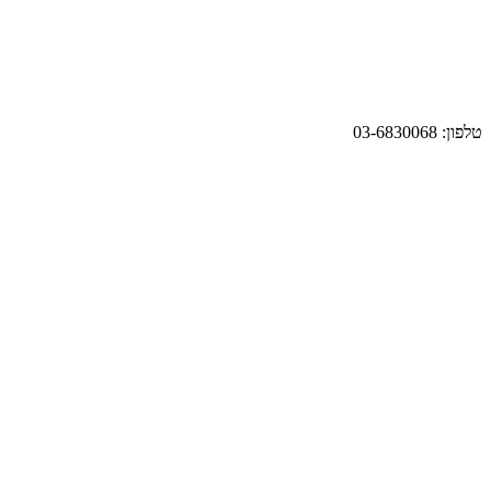
טלפון: 03-6830068