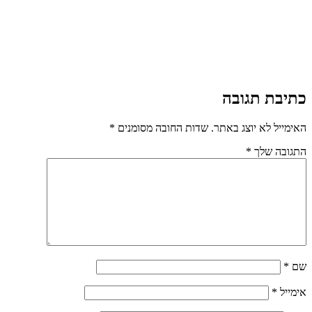
כתיבת תגובה
האימייל לא יוצג באתר.
שדות החובה מסומנים
*
התגובה שלך
*
שם
*
אימייל
*