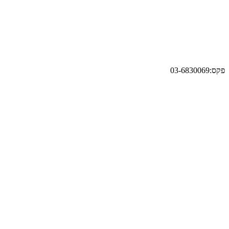
פקס:03-6830069