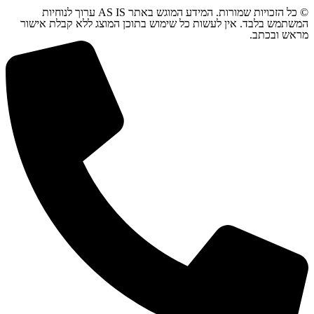
© כל הזכויות שמורות. המידע המוגש באתר AS IS ערוך לנוחיות
המשתמש בלבד. אין לעשות כל שימוש בתוכן המוצג ללא קבלת אישור
מראש ובכתב.