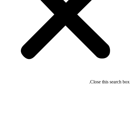
Close this search box.