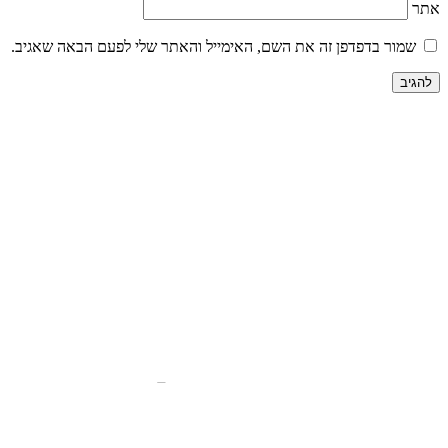
אתר
שמור בדפדפן זה את השם, האימייל והאתר שלי לפעם הבאה שאגיב.