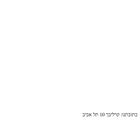
כתובתנו: קרליבך 10 תל אביב