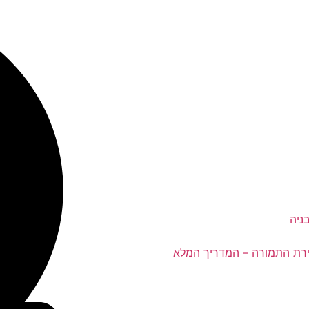
ח דירת התמורה – המדריך המלא