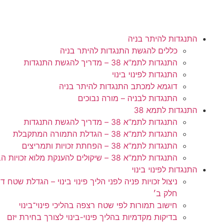
התנגדות להיתר בניה
כללים להגשת התנגדות להיתר בניה
התנגדות לתמ”א 38 – מדריך להגשת התנגדות
התנגדות לפינוי בינוי
דוגמא למכתב התנגדות להיתר בניה
התנגדות לבניה – מורה נבוכים
התנגדות לתמא 38
התנגדות לתמ”א 38 – מדריך להגשת התנגדות
התנגדות לתמ”א 38 – הגדלת התמורה המתקבלת
התנגדות לתמ”א 38 – הפחתת זכויות ותמריצים
התנגדות לתמ”א 38 – שיקולים להענקת מלוא זכויות הבניה
התנגדות לפינוי בינוי
ניצול זכויות פניה לפני הליך פינוי בינוי – הגדלת שט
חלק ב׳
חישוב תמורות לפי שטח רצפה בהליכי פינוי־בינוי
בדיקות מקדמיות בהליך פינוי-בינוי לצורך בחירת יזם