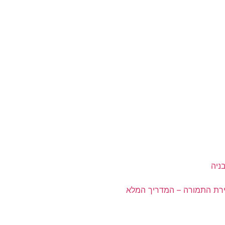
ח דירת התמורה – המדריך המלא