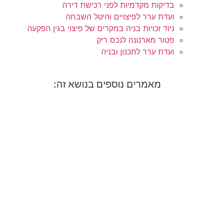
בדיקות מקדמיות לפני רכישת דירה
ועדת ערר לפיצויים והיטל השבחה
ניוד זכויות בניה במקרים של פיצוי בגין הפקעה
פטור מארנונה לנכס ריק
ועדת ערר לתכנון ובניה
מאמרים נוספים בנושא זה: