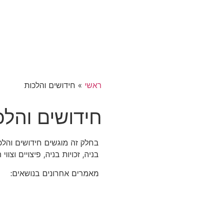
ראשי
»
חידושים והלכות
חידושים והלכ
בחלק זה מוגשים חידושים והלכו
בניה, זכויות בניה, פיצויים וצווי
מאמרים אחרונים בנושאים: