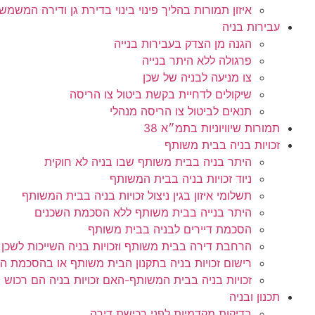
איזון תמורות בהליך פינוי בינוי בדירת גן ודירה המש
עבירות בניה
הגנה מן הצדק בעבירות בנייה
פרגולה ללא היתר בנייה
צו מניעה לבניה של שכן
שיקולים לדחיית בקשת ביטול צו הריסה
תנאים לביטול צו הריסה מנהלי
תמורות שיוויוניות בתמ״א 38
זכויות בניה בבית משותף
היתר בניה בבית משותף שבו בניה לא חוקית
ניוד זכויות בניה בבית המשותף
תשלומי איזון בגין ניצול זכויות בניה בבית המשותף
היתר בנייה בבית משותף ללא הסכמת השכנים
הסכמת דיירים לבניה בבית משותף
הרחבת דירה בבית משותף וזכויות בניה השייכות לשכן
רישום זכויות בניה בתקנון הבית משותף או בהסכמת הד
זכויות בניה בבית המשותף-האם זכויות בניה הם רכוש
תכנון ובניה
בדיקות מקדמיות לפני רכישת דירה