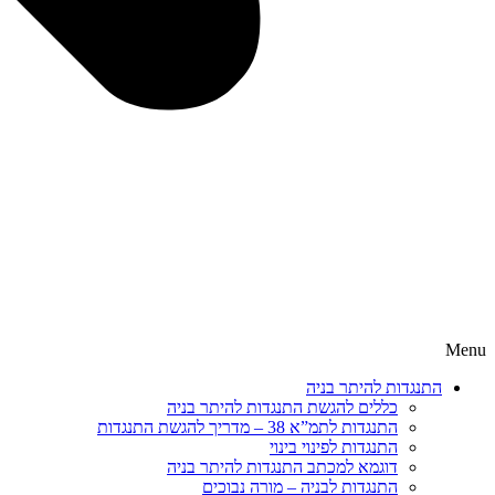
Menu
התנגדות להיתר בניה
כללים להגשת התנגדות להיתר בניה
התנגדות לתמ”א 38 – מדריך להגשת התנגדות
התנגדות לפינוי בינוי
דוגמא למכתב התנגדות להיתר בניה
התנגדות לבניה – מורה נבוכים