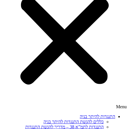
Menu
התנגדות להיתר בניה
כללים להגשת התנגדות להיתר בניה
התנגדות לתמ”א 38 – מדריך להגשת התנגדות