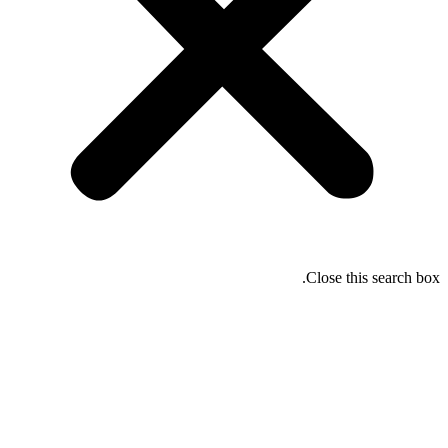
Close this search box.