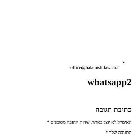
office@halamish-law.co.il
whatsapp2
כתיבת תגובה
האימייל לא יוצג באתר.
שדות החובה מסומנים
*
התגובה שלך
*