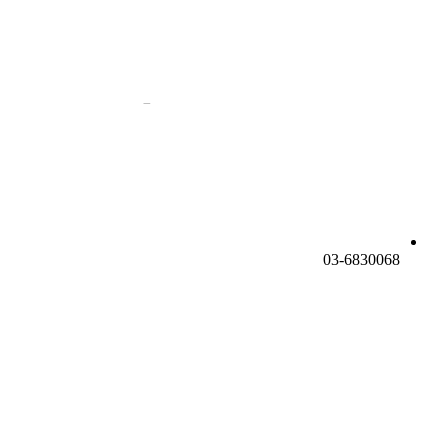
03-6830068