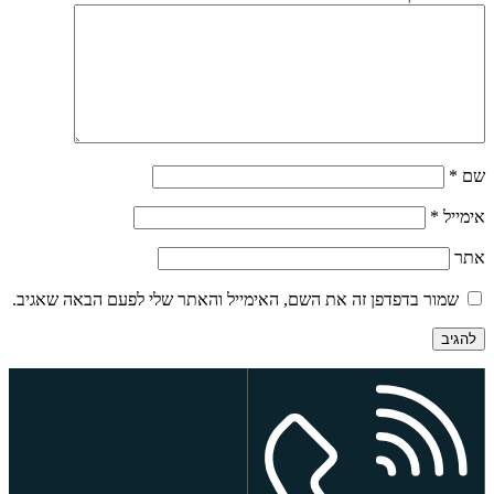
שם
*
אימייל
*
אתר
שמור בדפדפן זה את השם, האימייל והאתר שלי לפעם הבאה שאגיב.