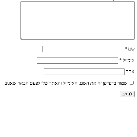
שם
*
אימייל
*
אתר
שמור בדפדפן זה את השם, האימייל והאתר שלי לפעם הבאה שאגיב.