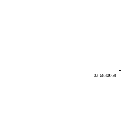
03-6830068