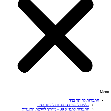
Menu
התנגדות להיתר בניה
כללים להגשת התנגדות להיתר בניה
התנגדות לתמ”א 38 – מדריך להגשת התנגדות