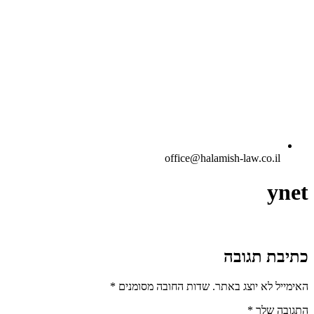
office@halamish-law.co.il
ynet
כתיבת תגובה
האימייל לא יוצג באתר.
שדות החובה מסומנים
*
התגובה שלך
*