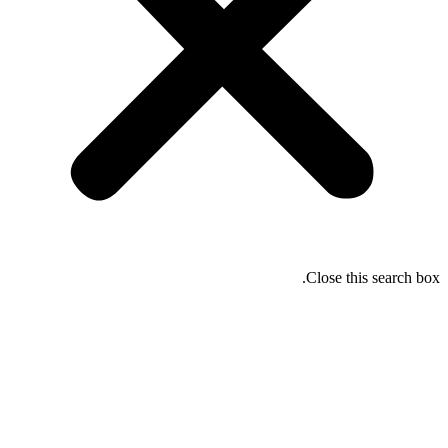
Close this search box.