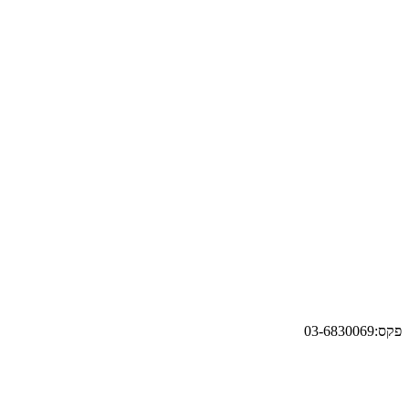
פקס:03-6830069