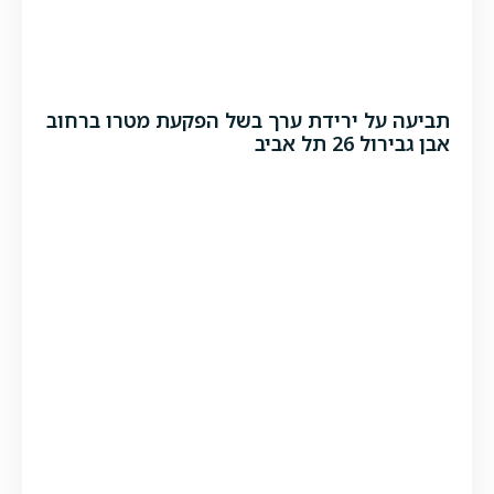
תביעה על ירידת ערך בשל הפקעת מטרו ברחוב
אבן גבירול 26 תל אביב