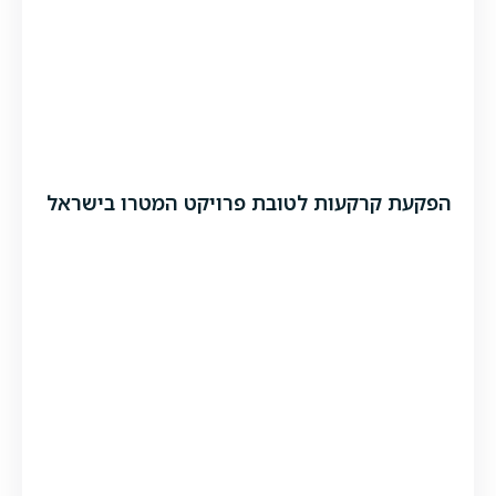
הפקעת קרקעות לטובת פרויקט המטרו בישראל