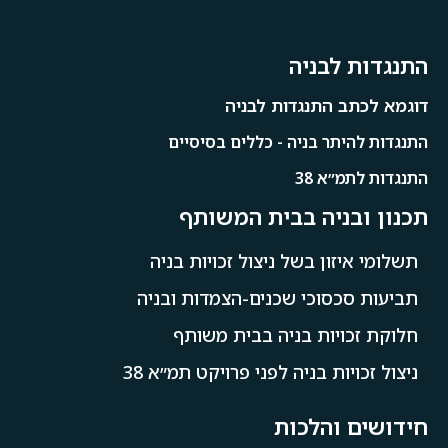
התנגדות לבניה
דוגמא לכתב התנגדות לבניה
התנגדות להיתר בניה - כללים בסיסיים
התנגדות לתמ״א 38
תכנון ובניה בבית המשותף
תשלומי איזון בשל ניצול זכויות בניה
תביעות סכסוכי שכנים-הצמדות ובניה
חלוקת זכויות בניה בבית משותף
ניצול זכויות בניה לפני פרויקט תמ״א 38
חידושים והלכות