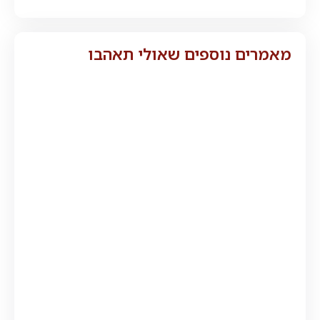
מאמרים נוספים שאולי תאהבו