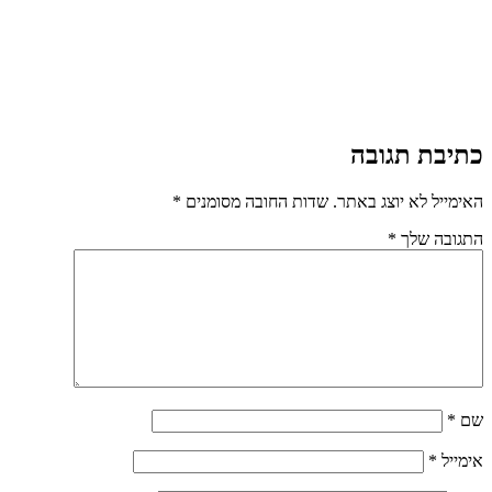
כתיבת תגובה
האימייל לא יוצג באתר.
שדות החובה מסומנים
*
התגובה שלך
*
שם
*
אימייל
*