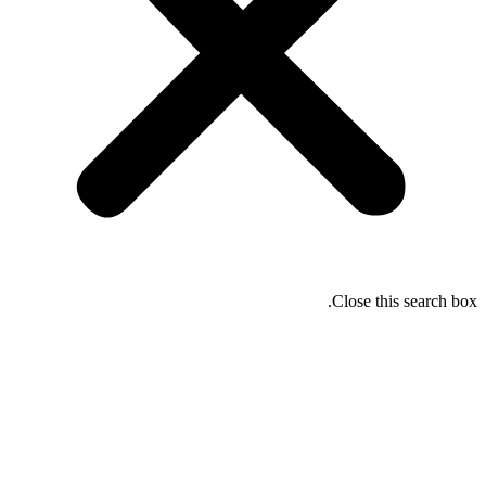
Close this search box.