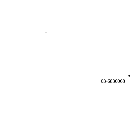
03-6830068