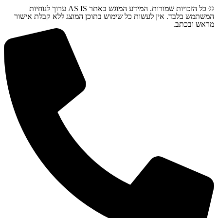
© כל הזכויות שמורות. המידע המוגש באתר AS IS ערוך לנוחיות
המשתמש בלבד. אין לעשות כל שימוש בתוכן המוצג ללא קבלת אישור
מראש ובכתב.