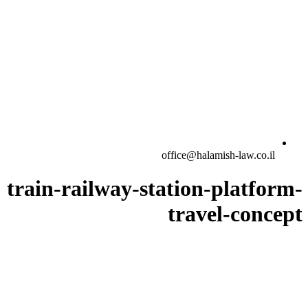
office@halamish-law.co.il
train-railway-station-platform-
travel-concept