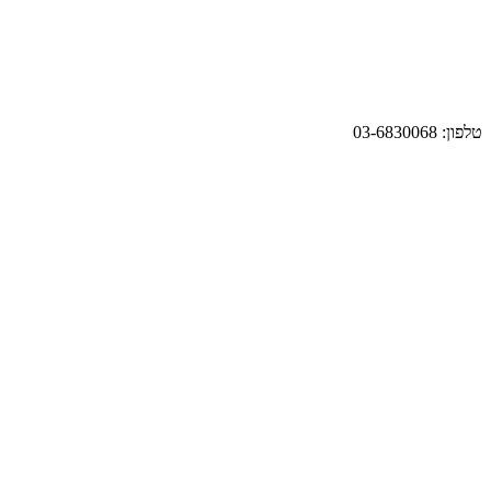
טלפון: 03-6830068