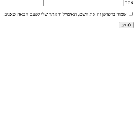
אתר
שמור בדפדפן זה את השם, האימייל והאתר שלי לפעם הבאה שאגיב.