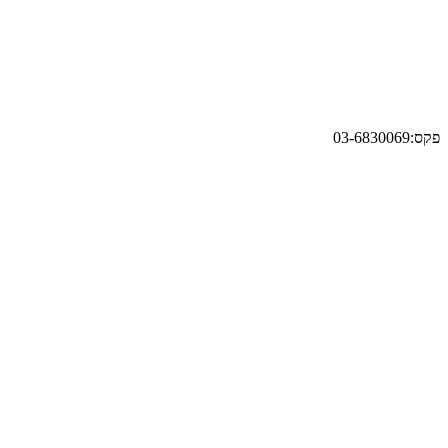
פקס:03-6830069