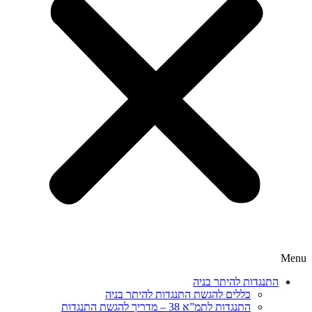
Menu
התנגדות להיתר בניה
כללים להגשת התנגדות להיתר בניה
התנגדות לתמ”א 38 – מדריך להגשת התנגדות