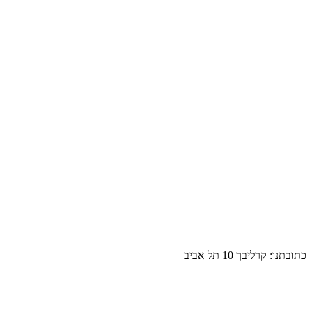
כתובתנו: קרליבך 10 תל אביב