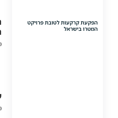
ה
הפקעת קרקעות לטובת פרויקט
המטרו בישראל
ה
(
ע
(