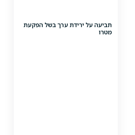
תביעה על ירידת ערך בשל הפקעת
מטרו