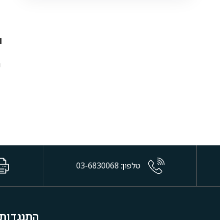
טלפון: 03-6830068
התנגדות 