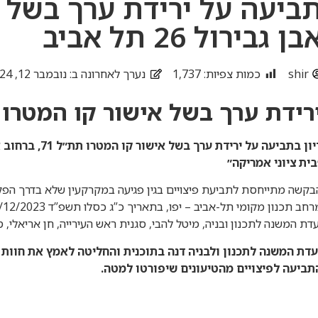
ביעה על ירידת ערך בשל 
בן גבירול 26 תל אביב
shir
כמות צפיות:
1,737
נערך לאחרונה ב: נובמבר 12, 2024
רידת ערך בשל אישור קו המטרו ת
בית ציוני אמריקה״
בקשה מתייחסת לתביעת פיצויים בגין פגיעה במקרקעין שלא בדרך הפקע
עדת המשנה לתכנון ובניה, מיטל להבי, סגנית ראש העירייה, חן אריאלי, סג
עדת המשנה לתכנון ולבניה דנה בתוכנית והחליטה
לאמץ את חוות 
תביעה לפיצויים מהטיעונים שיפורטו למטה.