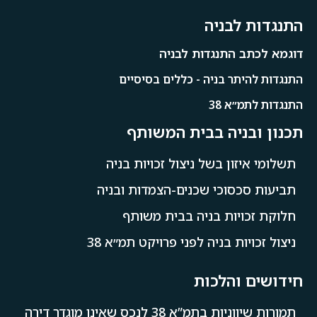
התנגדות לבניה
דוגמא לכתב התנגדות לבניה
התנגדות להיתר בניה - כללים בסיסיים
התנגדות לתמ״א 38
תכנון ובניה בבית המשותף
תשלומי איזון בשל ניצול זכויות בניה
תביעות סכסוכי שכנים-הצמדות ובניה
חלוקת זכויות בניה בבית משותף
ניצול זכויות בניה לפני פרויקט תמ״א 38
חידושים והלכות
תמורות שיווניות בתמ”א 38 לנכס שאינו מוגדר דירה