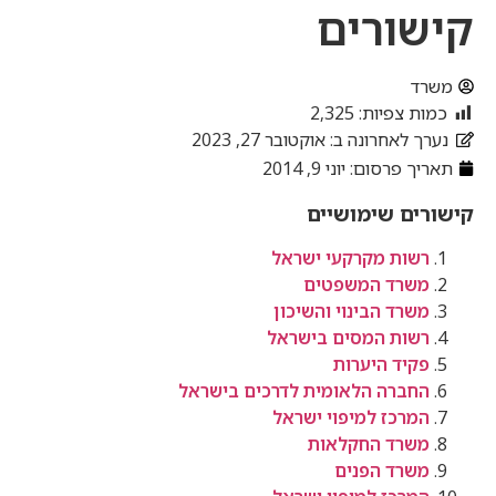
קישורים
משרד
כמות צפיות:
2,325
נערך לאחרונה ב: אוקטובר 27, 2023
תאריך פרסום:
יוני 9, 2014
קישורים שימושיים
רשות מקרקעי ישראל
משרד המשפטים
משרד הבינוי והשיכון
רשות המסים בישראל
פקיד היערות
החברה הלאומית לדרכים בישראל
המרכז למיפוי ישראל
משרד החקלאות
משרד הפנים