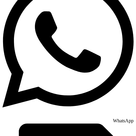
WhatsApp