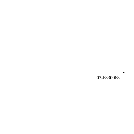
03-6830068