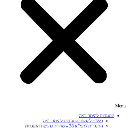
Menu
התנגדות להיתר בניה
כללים להגשת התנגדות להיתר בניה
התנגדות לתמ”א 38 – מדריך להגשת התנגדות