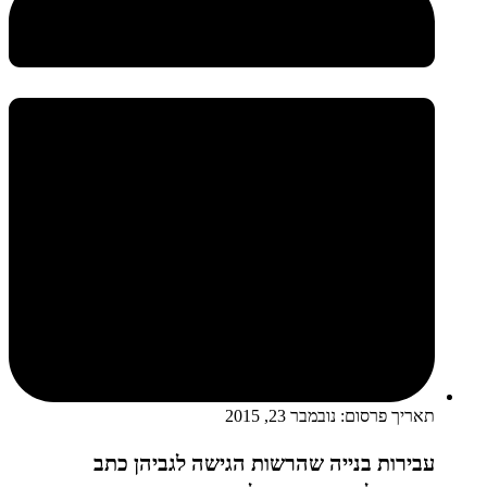
תאריך פרסום:
נובמבר 23, 2015
עבירות בנייה שהרשות הגישה לגביהן כתב