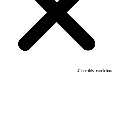
Close this search box.