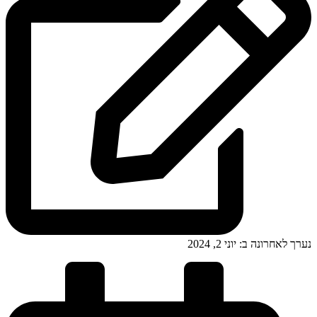
נערך לאחרונה ב: יוני 2, 2024