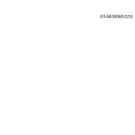
פקס:03-6830069