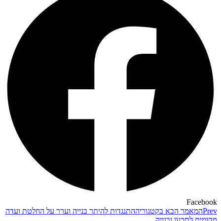
Facebook
Prev
המאמר הבא בקטגוריה
התנגדות להיתר בנייה וערר על החלטת ועדה
מקומית לתכנון ובנייה