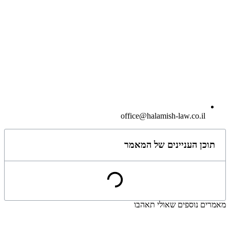
office@halamish-law.co.il
תוכן העניינים של המאמר
מאמרים נוספים שאולי תאהבו