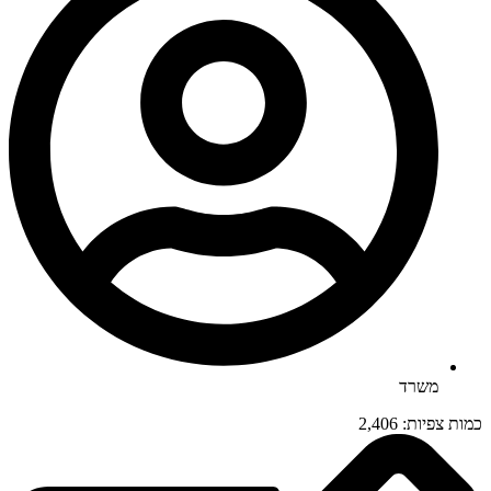
משרד
כמות צפיות:
2,406