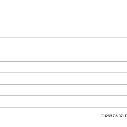
 הבאה שאגיב.