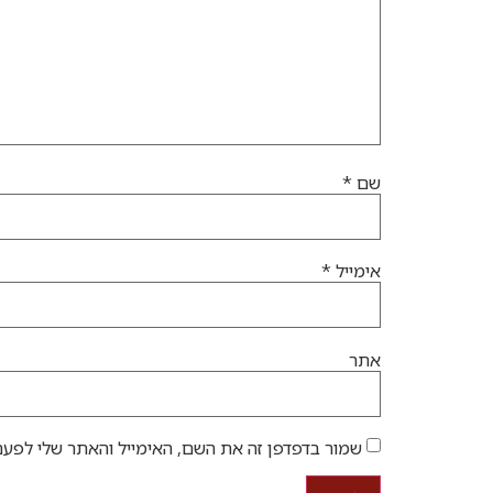
שם
*
אימייל
*
אתר
שמור בדפדפן זה את השם, האימייל והאתר שלי לפעם