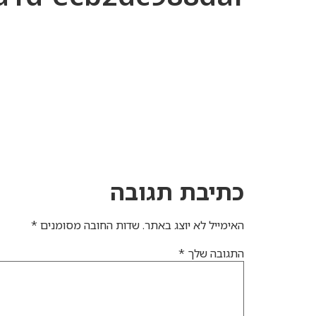
כתיבת תגובה
האימייל לא יוצג באתר.
שדות החובה מסומנים
*
התגובה שלך
*