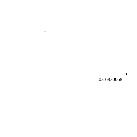
03-6830068