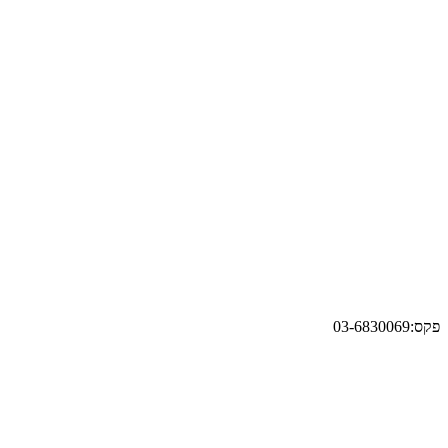
פקס:03-6830069