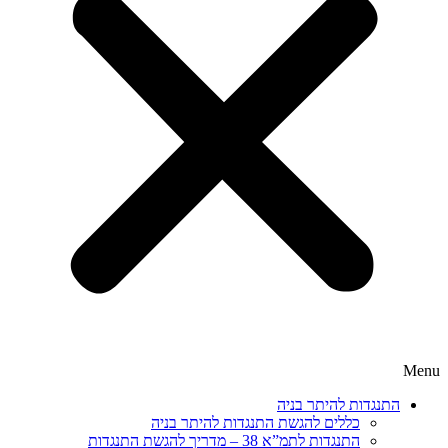
Menu
התנגדות להיתר בניה
כללים להגשת התנגדות להיתר בניה
התנגדות לתמ”א 38 – מדריך להגשת התנגדות