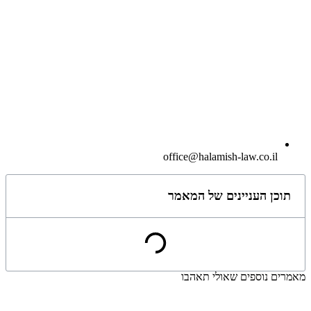
office@halamish-law.co.il
תוכן העניינים של המאמר
מאמרים נוספים שאולי תאהבו