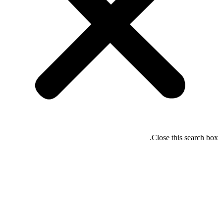
Close this search box.