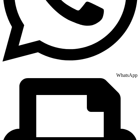
WhatsApp