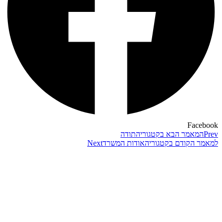
Facebook
Prev
המאמר הבא בקטגוריה
תודה
למאמר הקודם בקטגוריה
אודות המשרד
Next