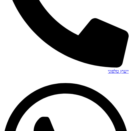
ייעוץ טלפוני