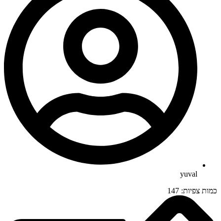
yuval
כמות צפיות:
147