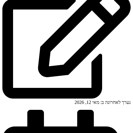
נערך לאחרונה ב: מאי 12, 2026