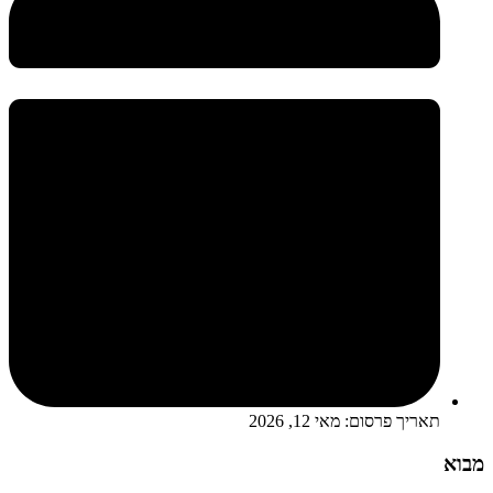
תאריך פרסום:
מאי 12, 2026
מבוא