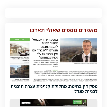
מאמרים נוספים שאולי תאהבו
פסק דין בחיפה: מחלוקת קניינית עצרה תוכנית
לבניית מגדל