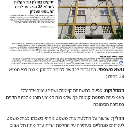
נושא משפטי:
התנגדות לבקשה להיתר לחיזוק מבנה לפי תמ״א
38 בחולון.
המחלוקת:
פגיעה בתשתיות קיימות ושינוי עיצוב אדריכלי
באמצעות הוספת קומות כך שהמבנה המוצע חורג מהבינוי הקיים
בסביבה הסמוכה
ההליך:
ערעור על החלטת בית משפט מחוזי בשבתו כבית משפט
לעניינים מנהליים בעתירה על החלטת ועדת ערר מחוז תל אביב