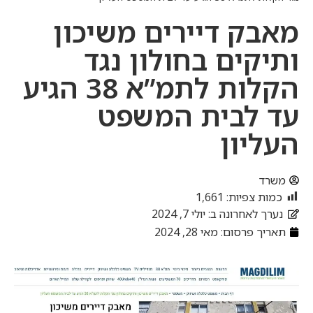
מאבק דיירים משיכון
ותיקים בחולון נגד
הקלות לתמ”א 38 הגיע
עד לבית המשפט
העליון
משרד
כמות צפיות:
1,661
נערך לאחרונה ב: יולי 7, 2024
תאריך פרסום:
מאי 28, 2024