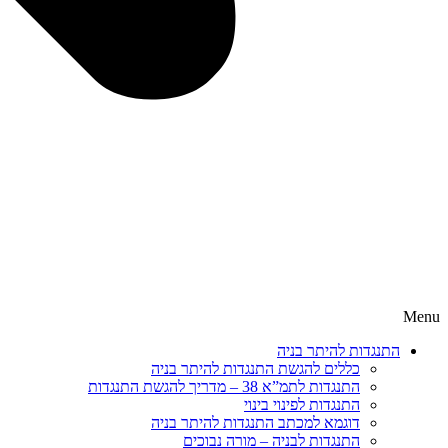
Menu
התנגדות להיתר בניה
כללים להגשת התנגדות להיתר בניה
התנגדות לתמ”א 38 – מדריך להגשת התנגדות
התנגדות לפינוי בינוי
דוגמא למכתב התנגדות להיתר בניה
התנגדות לבניה – מורה נבוכים