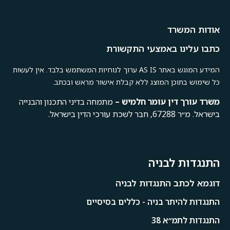
אודות המשרד
כתבו עלינו באמצעי התקשורת
המידע המוגש באתר AS IS ערוך לנוחיות המשתמש בלבד. אין לעשות
כל שימוש בתוכן המוצג ללא קבלת אישור מראש ובכתב.
משרד
עורך
דין
עומר
חלמיש –
מתמחה בדיני התכנון והבנייה
בישראל. מ״ר 67288, חבר לשכת עורכי הדין בישראל.
התנגדות לבניה
דוגמא לכתב התנגדות לבניה
התנגדות להיתר בניה - כללים בסיסיים
התנגדות לתמ״א 38