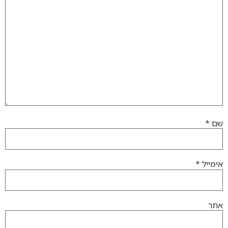
שם
*
אימייל
*
אתר