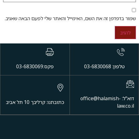
שמור בדפדפן זה את השם, האימייל והאתר שלי לפעם הבאה שאגיב.
טלפון: 03-6830068
פקס:03-6830069
דוא"ל: office@halamish-
כתובתנו: קרליבך 10 תל אביב
law.co.il