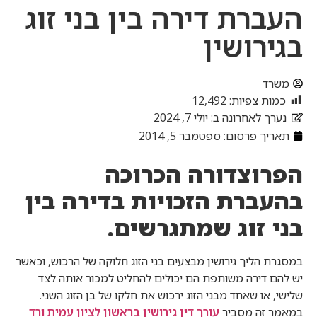
העברת דירה בין בני זוג
בגירושין
משרד
כמות צפיות:
12,492
נערך לאחרונה ב: יולי 7, 2024
תאריך פרסום:
ספטמבר 5, 2014
הפרוצדורה הכרוכה
בהעברת הזכויות בדירה בין
בני זוג שמתגרשים.
במסגרת הליך גירושין מבצעים בני הזוג חלוקה של הרכוש, וכאשר
יש להם דירה משותפת הם יכולים להחליט למכור אותה לצד
שלישי, או שאחד מבני הזוג ירכוש את חלקו של בן הזוג השני.
במאמר זה מסביר
עורך דין גירושין בראשון לציון עמית ורד