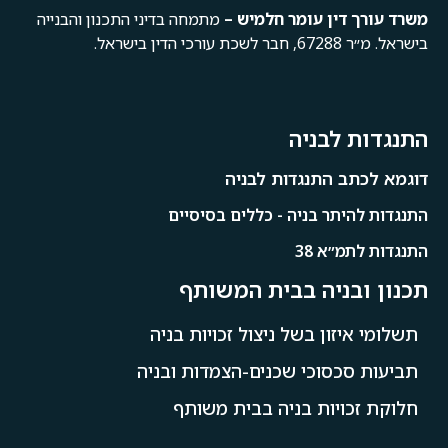
משרד
עורך
דין
עומר
חלמיש –
מתמחה בדיני התכנון והבנייה
בישראל. מ״ר 67288, חבר לשכת עורכי הדין בישראל.
התנגדות לבניה
דוגמא לכתב התנגדות לבניה
התנגדות להיתר בניה - כללים בסיסיים
התנגדות לתמ״א 38
תכנון ובניה בבית המשותף
תשלומי איזון בשל ניצול זכויות בניה
תביעות סכסוכי שכנים-הצמדות ובניה
חלוקת זכויות בניה בבית משותף