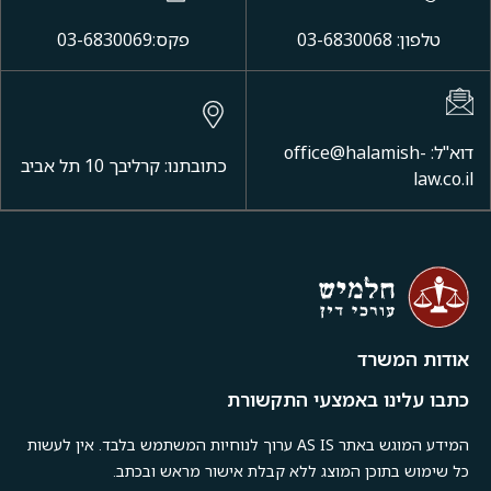
טלפון: 03-6830068
פקס:03-6830069
דוא"ל: office@halamish-
כתובתנו: קרליבך 10 תל אביב
law.co.il
אודות המשרד
כתבו עלינו באמצעי התקשורת
המידע המוגש באתר AS IS ערוך לנוחיות המשתמש בלבד. אין לעשות
כל שימוש בתוכן המוצג ללא קבלת אישור מראש ובכתב.