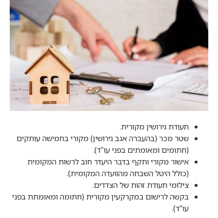
תעודת גירושין מקורית.
שטר מכר (בהעברה אגב גירושין) מקורי בחמישה עותקים
(חתומים ומאומתים בפני עו”ד).
אישור מקורי ותקף בדבר היעדר חוב לרשות המקומית
(כולל היטל השבחה מהוועדה המקומית).
צילומי תעודת זהות של הצדדים.
בקשה לרישום במקרקעין מקורית (חתומה ומאומתת בפני
עו”ד).