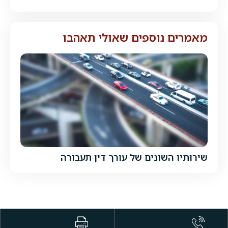
מאמרים נוספים שאולי תאהבו
שירותיו השונים של עורך דין תעבורה