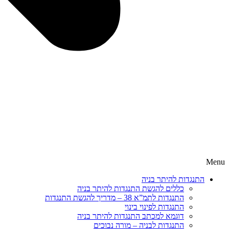
Menu
התנגדות להיתר בניה
כללים להגשת התנגדות להיתר בניה
התנגדות לתמ”א 38 – מדריך להגשת התנגדות
התנגדות לפינוי בינוי
דוגמא למכתב התנגדות להיתר בניה
התנגדות לבניה – מורה נבוכים