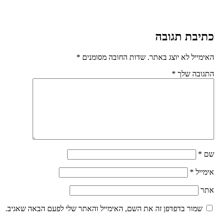
כתיבת תגובה
האימייל לא יוצג באתר.
שדות החובה מסומנים
*
התגובה שלך
*
שם
*
אימייל
*
אתר
שמור בדפדפן זה את השם, האימייל והאתר שלי לפעם הבאה שאגיב.