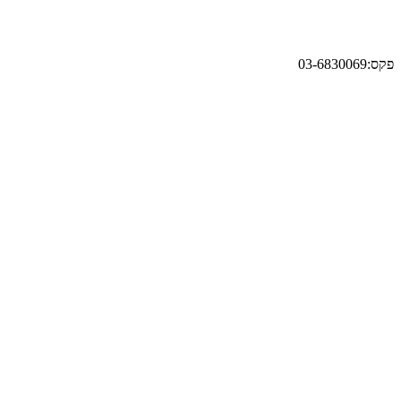
פקס:03-6830069