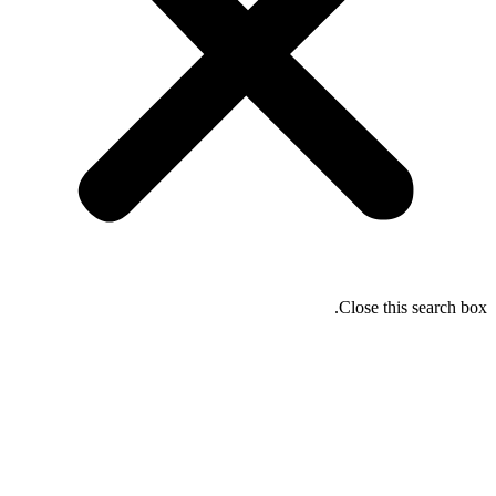
Close this search box.