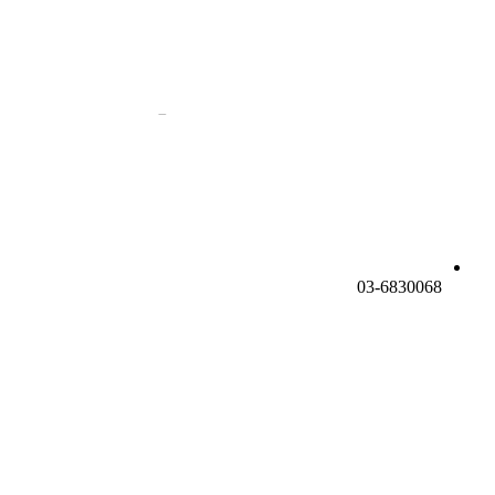
03-6830068