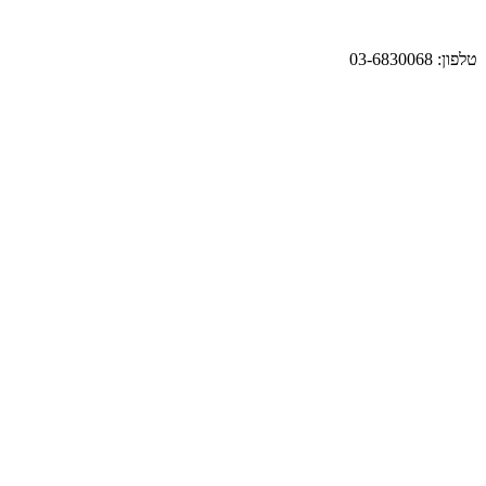
טלפון: 03-6830068