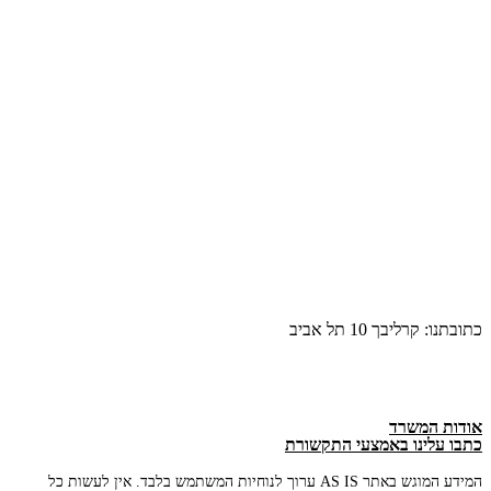
כתובתנו: קרליבך 10 תל אביב
אודות המשרד
כתבו עלינו באמצעי התקשורת
המידע המוגש באתר AS IS ערוך לנוחיות המשתמש בלבד. אין לעשות כל