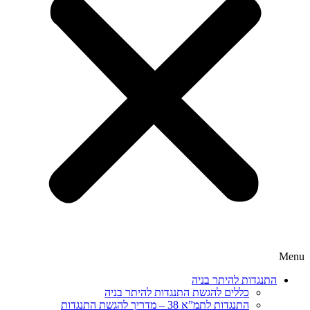
Menu
התנגדות להיתר בניה
כללים להגשת התנגדות להיתר בניה
התנגדות לתמ”א 38 – מדריך להגשת התנגדות