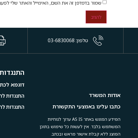
שמור בדפדפן זה את השם, האימייל והאתר שלי לפעם
טלפון: 03-6830068
התנגדות 
דוגמא לכתב
אודות המשרד
התנגדות להי
כתבו עלינו באמצעי התקשורת
התנגדות לתמ
המידע המוגש באתר AS IS ערוך לנוחיות
המשתמש בלבד. אין לעשות כל שימוש בתוכן
המוצג ללא קבלת אישור מראש ובכתב.