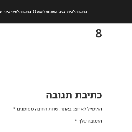
התנגדות להיתר בניה
התנגדות לתמא 38
התנגדות לפינוי בינוי
עב
8
כתיבת תגובה
האימייל לא יוצג באתר.
שדות החובה מסומנים
*
התגובה שלך
*