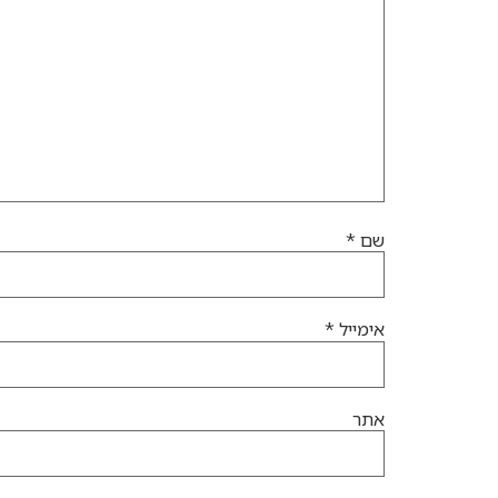
שם
*
אימייל
*
אתר