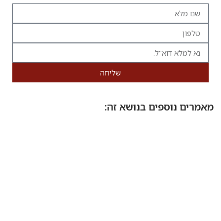
שליחה
מאמרים נוספים בנושא זה: