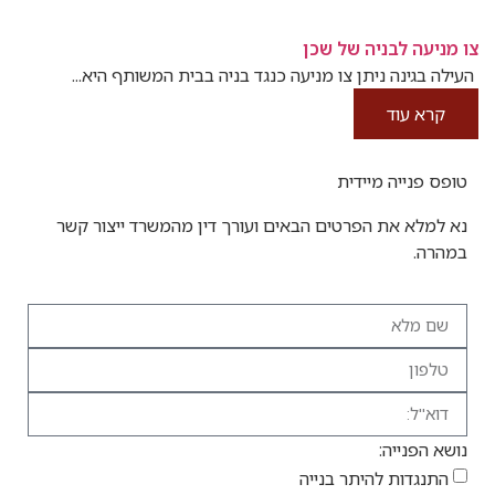
צו מניעה לבניה של שכן
העילה בגינה ניתן צו מניעה כנגד בניה בבית המשותף היא...
קרא עוד
טופס פנייה מיידית
נא למלא את הפרטים הבאים ועורך דין מהמשרד ייצור קשר
במהרה.
נושא הפנייה:
התנגדות להיתר בנייה