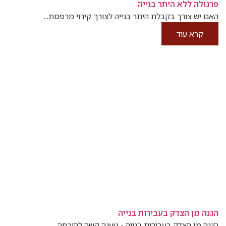
פרגולה ללא היתר בנייה
האם יש צורך בקבלת היתר בנייה לצורך קירוי מרפסת...
קרא עוד
הגנה מן הצדק בעבירות בנייה
הגנה מן הצדק בעבירות בנייה - טענה קשה להוכחה...