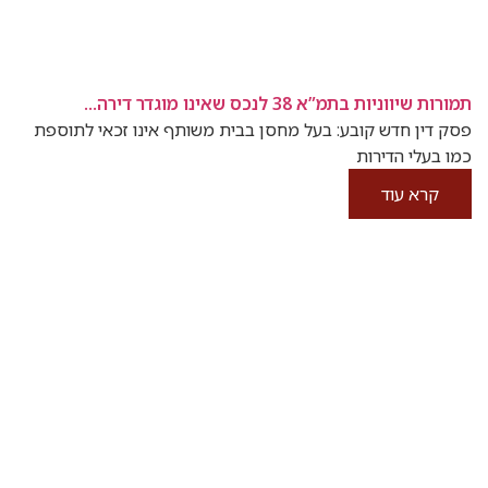
תמורות שיווניות בתמ”א 38 לנכס שאינו מוגדר דירה...
פסק דין חדש קובע: בעל מחסן בבית משותף אינו זכאי לתוספת
כמו בעלי הדירות
קרא עוד