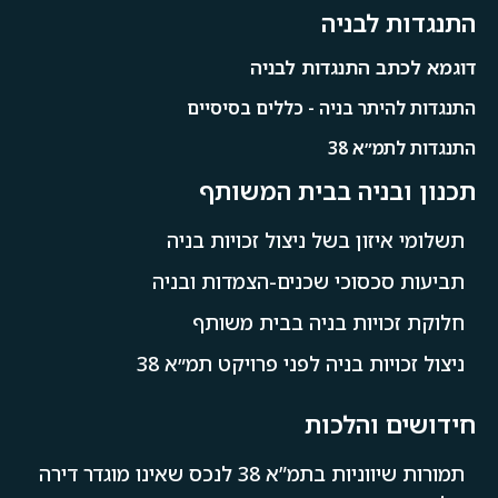
התנגדות לבניה
דוגמא לכתב התנגדות לבניה
התנגדות להיתר בניה - כללים בסיסיים
התנגדות לתמ״א 38
תכנון ובניה בבית המשותף
תשלומי איזון בשל ניצול זכויות בניה
תביעות סכסוכי שכנים-הצמדות ובניה
חלוקת זכויות בניה בבית משותף
ניצול זכויות בניה לפני פרויקט תמ״א 38
חידושים והלכות
תמורות שיווניות בתמ”א 38 לנכס שאינו מוגדר דירה