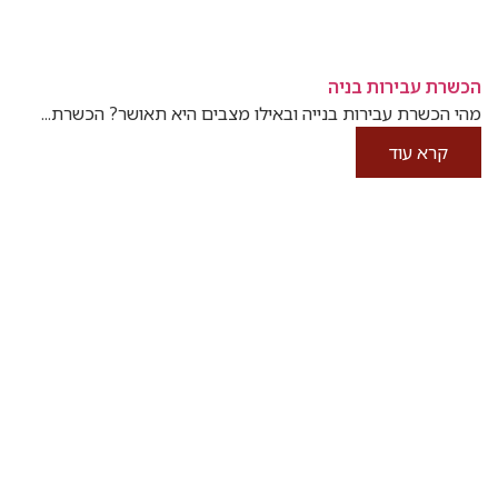
הכשרת עבירות בניה
מהי הכשרת עבירות בנייה ובאילו מצבים היא תאושר? הכשרת...
קרא עוד