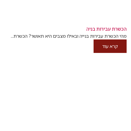
הכשרת עבירות בניה
מהי הכשרת עבירות בנייה ובאילו מצבים היא תאושר? הכשרת...
קרא עוד