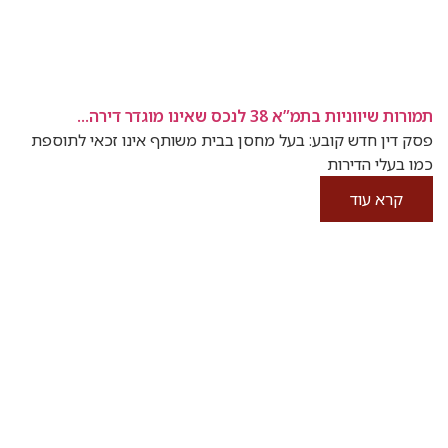
תמורות שיווניות בתמ”א 38 לנכס שאינו מוגדר דירה...
פסק דין חדש קובע: בעל מחסן בבית משותף אינו זכאי לתוספת
כמו בעלי הדירות
קרא עוד