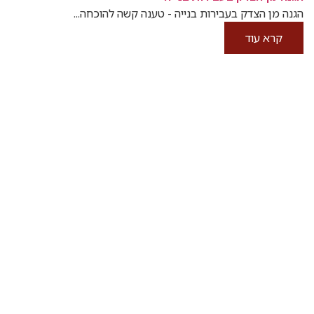
הגנה מן הצדק בעבירות בנייה - טענה קשה להוכחה...
קרא עוד