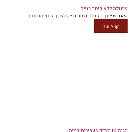
פרגולה ללא היתר בנייה
האם יש צורך בקבלת היתר בנייה לצורך קירוי מרפסת...
קרא עוד
הגנה מן הצדק בעבירות בנייה