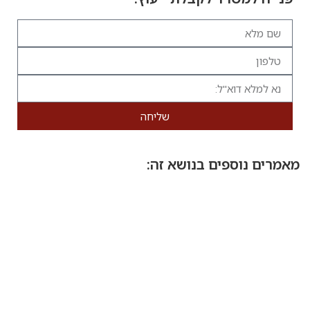
שליחה
מאמרים נוספים בנושא זה: