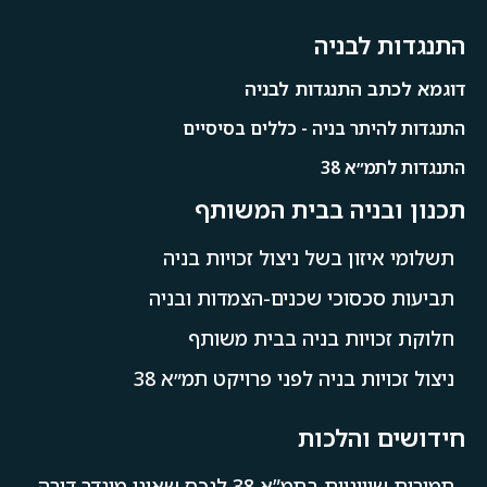
התנגדות לבניה
דוגמא לכתב התנגדות לבניה
התנגדות להיתר בניה - כללים בסיסיים
התנגדות לתמ״א 38
תכנון ובניה בבית המשותף
תשלומי איזון בשל ניצול זכויות בניה
תביעות סכסוכי שכנים-הצמדות ובניה
חלוקת זכויות בניה בבית משותף
ניצול זכויות בניה לפני פרויקט תמ״א 38
חידושים והלכות
תמורות שיווניות בתמ”א 38 לנכס שאינו מוגדר דירה