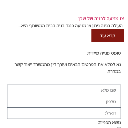
צו מניעה לבניה של שכן
העילה בגינה ניתן צו מניעה כנגד בניה בבית המשותף היא...
קרא עוד
טופס פנייה מיידית
נא למלא את הפרטים הבאים ועורך דין מהמשרד ייצור קשר
במהרה.
נושא הפנייה: