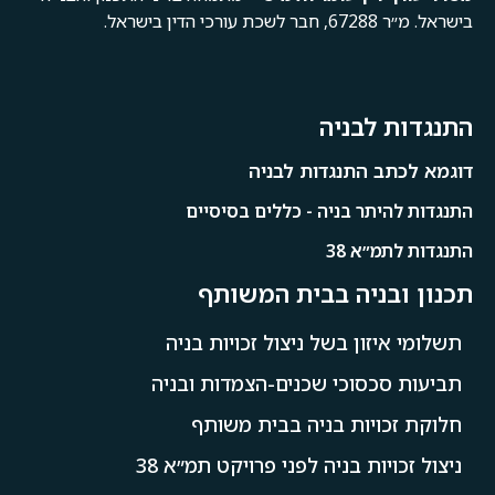
לבניה
התנגדות לבניה
ר בניה - כללים בסיסיים
א 38
ניה בבית המשותף
ון בשל ניצול זכויות בניה
סוכי שכנים-הצמדות ובניה
יות בניה בבית משותף
ת בניה לפני פרויקט תמ״א 38