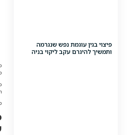
פיצוי בגין עוגמת נפש שנגרמה
ותמשיך להיגרם עקב ליקוי בניה
מ
מ
ה
מרא
פ
ש