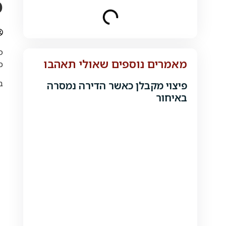
פ
פ
מאמרים נוספים שאולי תאהבו
כ
ב
פיצוי מקבלן כאשר הדירה נמסרה
באיחור