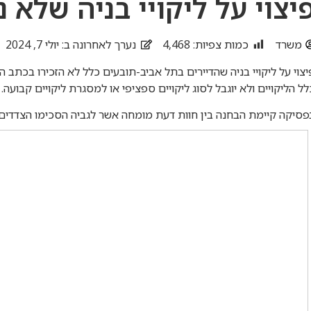
יצוי על ליקויי בניה שלא 
משרד
כמות צפיות:
4,468
נערך לאחרונה ב: יולי 7, 2024
יצוי על ליקויי בניה שהדיירים בתל אביב-תובעים כלל לא הזכירו בכתב
לל הליקויים ולא יוגבל לסוג ליקויים ספציפי או למסגרת ליקויים קבועה.
פסיקה קיימת הבחנה בין חוות דעת מומחה אשר לגביה הסכימו הצדדים כ