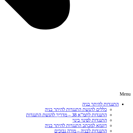
Menu
התנגדות להיתר בניה
כללים להגשת התנגדות להיתר בניה
התנגדות לתמ”א 38 – מדריך להגשת התנגדות
התנגדות לפינוי בינוי
דוגמא למכתב התנגדות להיתר בניה
התנגדות לבניה – מורה נבוכים