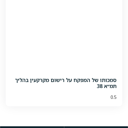
סמכותו של המפקח על רישום מקרקעין בהליך
תמ״א 38