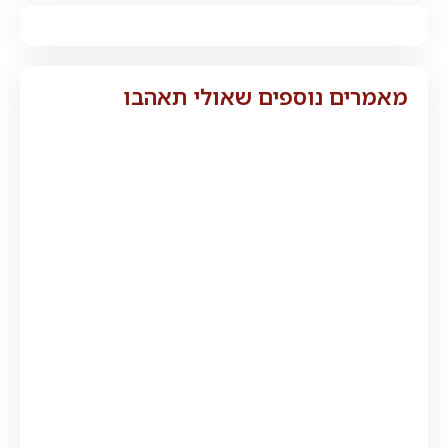
מאמרים נוספים שאולי תאהבו