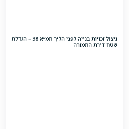
ניצול זכויות בנייה לפני הליך תמ״א 38 – הגדלת
שטח דירת התמורה