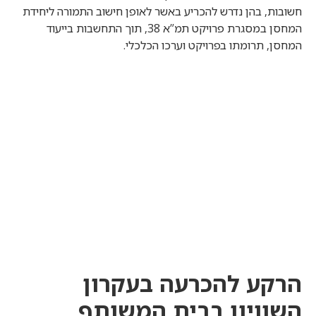
חשובות, בהן נדרש להכריע באשר לאופן חישוב התמורה ליחידת
המחסן במסגרת פרויקט תמ”א 38, תוך התחשבות בייעוד
המחסן, תרומתו בפרויקט וערכו הכלכלי.
הרקע להכרעה בעקרון
השוויון בבית המשותף