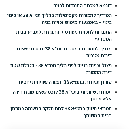
דוגמא למכתב התנגדות לבניה
המדריך לתמורות מקסימילות בהליך תמ״א 38 או פינוי
בינוי – באמצעות מימוש זכויות בניה
התנגדות לתכנית מפורטת, התנגדות לתב״ע בבית
המשותף
מדריך לתמורות במסגרת תמ"א 38: נכסים שאינם
דירות מגורים
ניצול זכויות בנייה לפני הליך תמ״א 38 - הגדלת שטח
דירת התמורה
שוויון תמורות בתמ״א 38: תמורה שוויונית יחסית
תמורות שיווניות בתמ"א 38 לנכס שאינו מוגדר דירה
אלא מחסן
תמריצי חיזוק בתמ״א 38 לתת חלקה הרשומה כמחסן
בבית המשותף