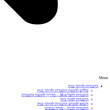
Menu
התנגדות להיתר בניה
כללים להגשת התנגדות להיתר בניה
התנגדות לתמ”א 38 – מדריך להגשת התנגדות
התנגדות לפינוי בינוי
דוגמא למכתב התנגדות להיתר בניה
התנגדות לבניה – מורה נבוכים