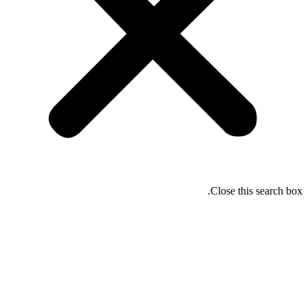
Close this search box.