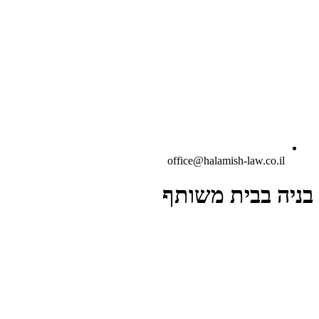
office@halamish-law.co.il
בניה בבית משותף