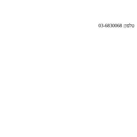
טלפון: 03-6830068