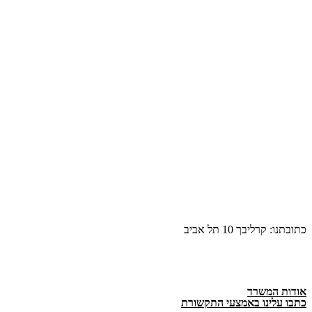
כתובתנו: קרליבך 10 תל אביב
אודות המשרד
כתבו עלינו באמצעי התקשורת