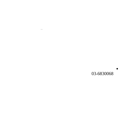
03-6830068