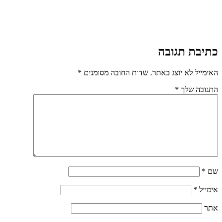
כתיבת תגובה
האימייל לא יוצג באתר.
שדות החובה מסומנים
*
התגובה שלך
*
שם
*
אימייל
*
אתר