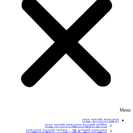
Menu
התנגדות להיתר בניה
כללים להגשת התנגדות להיתר בניה
התנגדות לתמ”א 38 – מדריך להגשת התנגדות