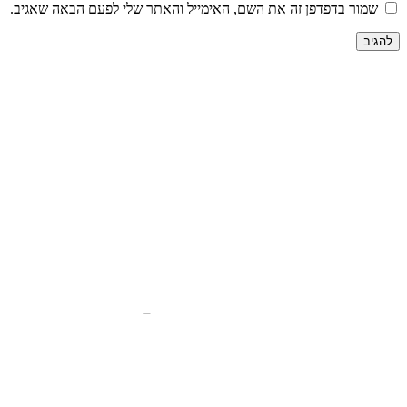
שמור בדפדפן זה את השם, האימייל והאתר שלי לפעם הבאה שאגיב.