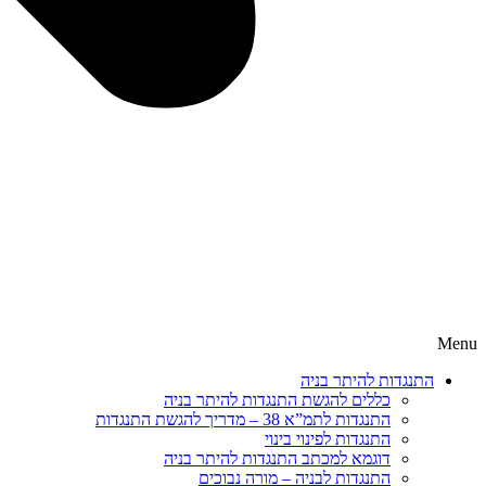
Menu
התנגדות להיתר בניה
כללים להגשת התנגדות להיתר בניה
התנגדות לתמ”א 38 – מדריך להגשת התנגדות
התנגדות לפינוי בינוי
דוגמא למכתב התנגדות להיתר בניה
התנגדות לבניה – מורה נבוכים