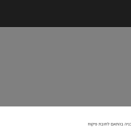
בניה בהתאם לחובת פיקוח