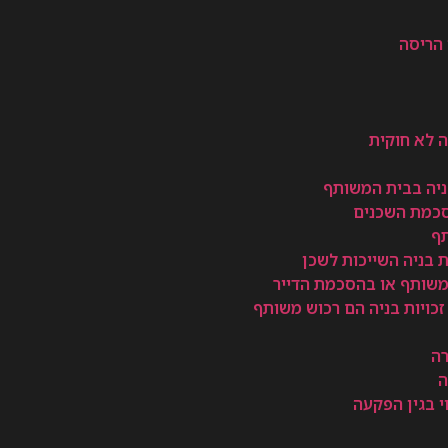
 הריסה
ה לא חוקית
 בניה בבית המשותף
סכמת השכנים
תף
 בניה השייכות לשכן
 משותף או בהסכמת הדייר
זכויות בניה הם רכוש משותף
רה
ה
וי בגין הפקעה