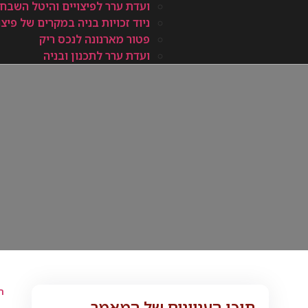
ועדת ערר לפיצויים והיטל השבח
ניוד זכויות בניה במקרים של פיצ
פטור מארנונה לנכס ריק
ועדת ערר לתכנון ובניה
ר
תוכן העניינים של המאמר