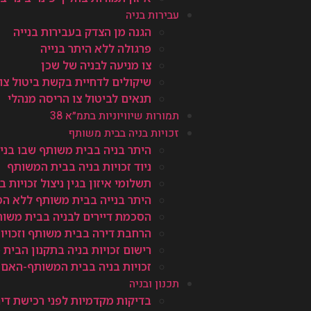
עבירות בניה
הגנה מן הצדק בעבירות בנייה
פרגולה ללא היתר בנייה
צו מניעה לבניה של שכן
שיקולים לדחיית בקשת ביטול צו
תנאים לביטול צו הריסה מנהלי
תמורות שיוויוניות בתמ״א 38
זכויות בניה בבית משותף
היתר בניה בבית משותף שבו בני
ניוד זכויות בניה בבית המשותף
תשלומי איזון בגין ניצול זכויות
היתר בנייה בבית משותף ללא ה
הסכמת דיירים לבניה בבית משו
הרחבת דירה בבית משותף וזכויות
רישום זכויות בניה בתקנון הבית
זכויות בניה בבית המשותף-האם 
תכנון ובניה
בדיקות מקדמיות לפני רכישת די