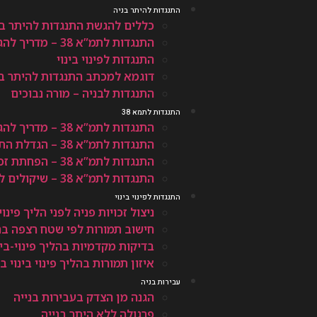
התנגדות להיתר בניה
כללים להגשת התנגדות להיתר בנ
התנגדות לתמ”א 38 – מדריך להגשת התנגדות
התנגדות לפינוי בינוי
דוגמא למכתב התנגדות להיתר בנ
התנגדות לבניה – מורה נבוכים
התנגדות לתמא 38
התנגדות לתמ”א 38 – מדריך להגשת התנגדות
התנגדות לתמ”א 38 – הגדלת התמורה המתקבלת
התנגדות לתמ”א 38 – הפחתת זכויות ותמריצים
התנגדות לתמ”א 38 – שיקולים להענקת מלוא זכויות הבניה
התנגדות לפינוי בינוי
ניצול זכויות פניה לפני הליך פי
חישוב תמורות לפי שטח רצפה בהלי
בדיקות מקדמיות בהליך פינוי-בינ
איזון תמורות בהליך פינוי בינוי
עבירות בניה
הגנה מן הצדק בעבירות בנייה
פרגולה ללא היתר בנייה