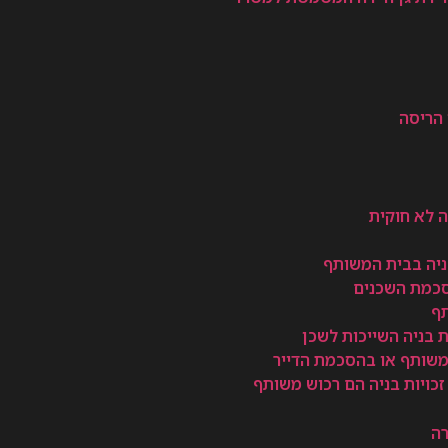
 הריסה
ה לא חוקית
 בניה בבית המשותף
סכמת השכנים
תף
 בניה השייכות לשכן
 משותף או בהסכמת הדייר
זכויות בניה הם רכוש משותף
רה